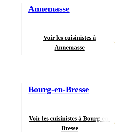
Annemasse
Voir les cuisinistes à
Annemasse
Bourg-en-Bresse
Voir les cuisinistes à Bourg-en-
Bresse