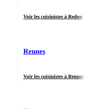
Voir les cuisinistes à Redon
Rennes
Voir les cuisinistes à Rennes