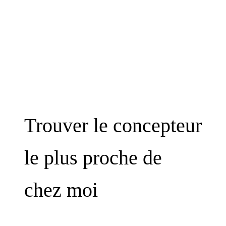
Trouver le concepteur
le plus proche de
chez moi