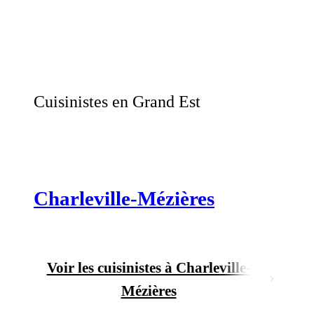
Cuisinistes en Grand Est
Charleville-Mézières
Voir les cuisinistes à Charleville-
Mézières