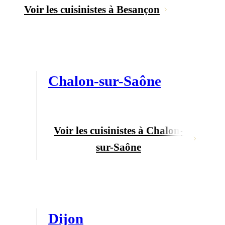
Voir les cuisinistes à Besançon
Chalon-sur-Saône
Voir les cuisinistes à Chalon-
sur-Saône
Dijon