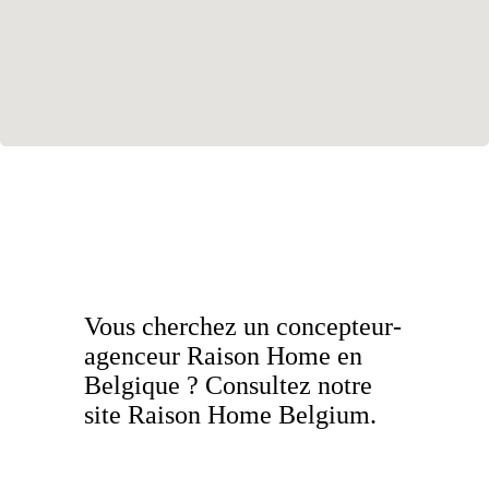
Vous cherchez un concepteur-
agenceur Raison Home en
Belgique ? Consultez notre
site Raison Home Belgium.