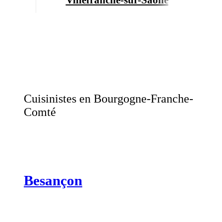
Cuisinistes en Bourgogne-Franche-
Comté
Besançon