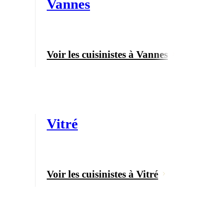
Vannes
Voir les cuisinistes à Vannes
Vitré
Voir les cuisinistes à Vitré