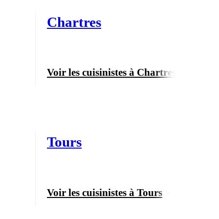
Chartres
Voir les cuisinistes à Chartres
Tours
Voir les cuisinistes à Tours