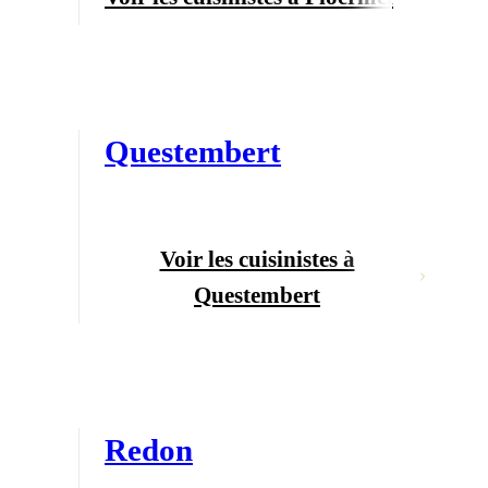
Questembert
Voir les cuisinistes à
Questembert
Redon