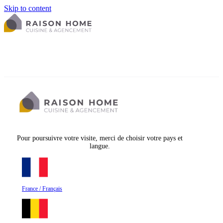
Skip to content
Pour poursuivre votre visite, merci de choisir votre pays et
langue.
France / Français
La cuisine équipée