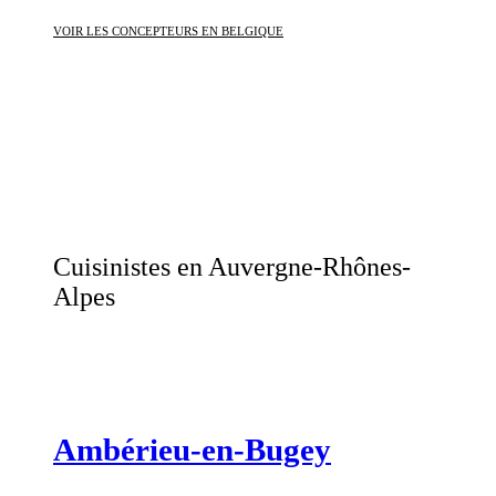
VOIR LES CONCEPTEURS EN BELGIQUE
Cuisinistes en Auvergne-Rhônes-
Alpes
Ambérieu-en-Bugey