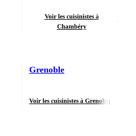
Voir les cuisinistes à
Chambéry
Grenoble
Voir les cuisinistes à Grenoble