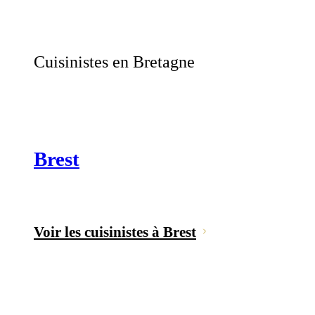
Cuisinistes en Bretagne
Brest
Voir les cuisinistes à Brest