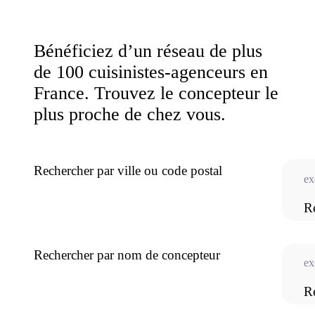
Bénéficiez d’un réseau de plus
de 100 cuisinistes-agenceurs en
France. Trouvez le concepteur le
plus proche de chez vous.
Rechercher par ville ou code postal
R
Rechercher par nom de concepteur
R