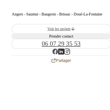
Angers - Saumur - Baugeois - Brissac - Doué-La-Fontaine
Voir les projets
Prendre contact
06 07 29 35 53
Partager