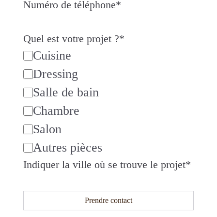
Numéro de téléphone
*
Quel est votre projet ?
*
Cuisine
Dressing
Salle de bain
Chambre
Salon
Autres pièces
Indiquer la ville où se trouve le projet
*