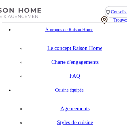
Conseils 
Trouvez
À propos de Raison Home
Le concept Raison Home
Charte d'engagements
FAQ
Cuisine équipée
Agencements
Styles de cuisine