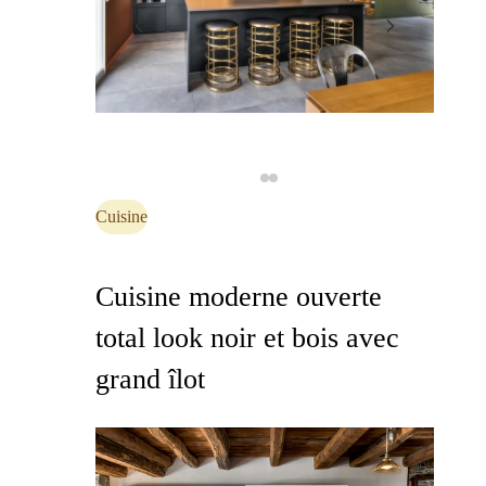
Cuisine
Cuisine moderne ouverte
total look noir et bois avec
grand îlot