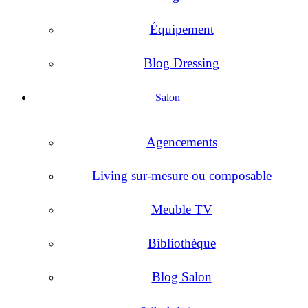
Équipement
Blog Dressing
Salon
Agencements
Living sur-mesure ou composable
Meuble TV
Bibliothèque
Blog Salon