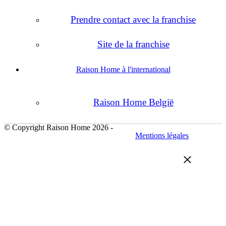
Prendre contact avec la franchise
Site de la franchise
Raison Home à l'international
Raison Home België
© Copyright Raison Home 2026 -
Mentions légales