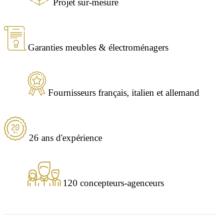
Projet sur-mesure
Garanties meubles & électroménagers
Fournisseurs français, italien et allemand
26 ans d'expérience
120 concepteurs-agenceurs