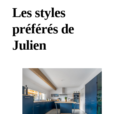
Les styles
préférés de
Julien