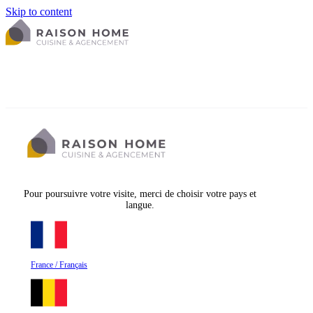
Skip to content
Pour poursuivre votre visite, merci de choisir votre pays et
langue.
France / Français
La cuisine équipée