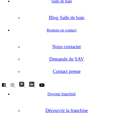
Salle de bain
Blog Salle de bain
Restons en contact
Nous contacter
Demande de SAV
Contact presse
Devenir franchisé
Découvrir la franchise