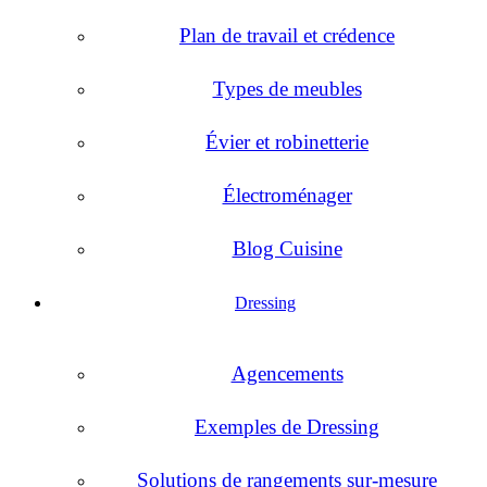
Plan de travail et crédence
Types de meubles
Évier et robinetterie
Électroménager
Blog Cuisine
Dressing
Agencements
Exemples de Dressing
Solutions de rangements sur-mesure