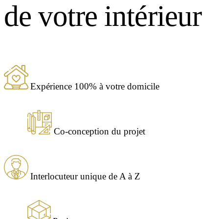
de votre intérieur
Expérience 100% à votre domicile
Co-conception du projet
Interlocuteur unique de A à Z