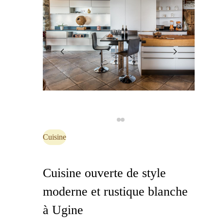
Cuisine
Cuisine ouverte de style
moderne et rustique blanche
à Ugine