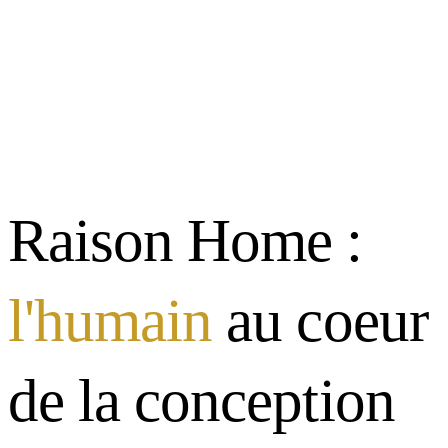
Raison Home :
l'humain
au coeur
de la conception