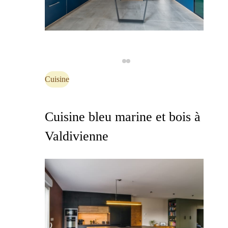
Cuisine
Cuisine bleu marine et bois à
Valdivienne