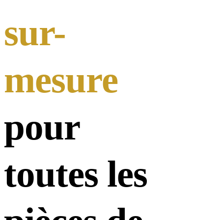
sur-
mesure
pour
toutes les