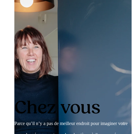
Chez vous
Parce qu’il n’y a pas de meilleur endroit pour imaginer votre