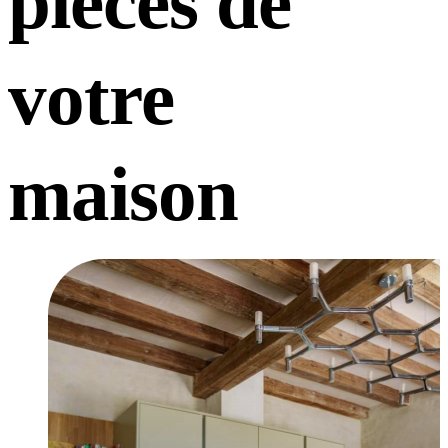
pièces de
votre
maison