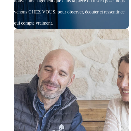
nouvel aménagement que dans la pièce où il sera posé, nous
venons CHEZ VOUS, pour observer, écouter et ressentir ce
qui compte vraiment.