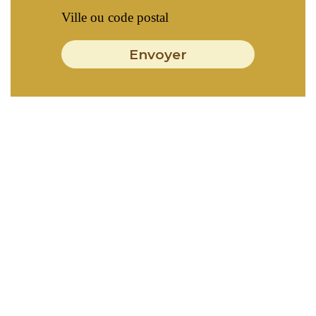
Envoyer