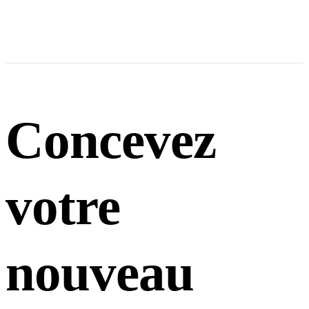
Concevez
votre
nouveau