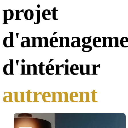
projet
d'aménageme
d'intérieur
autrement