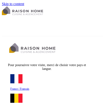
Skip to content
Pour poursuivre votre visite, merci de choisir votre pays et
langue.
France / Français
La cuisine équipée