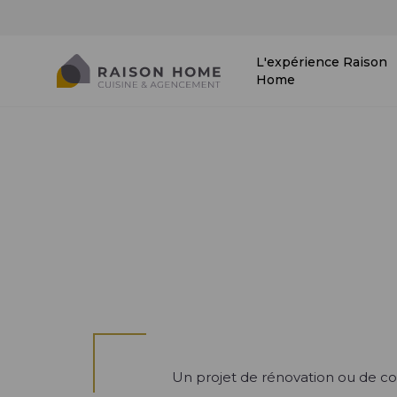
L'expérience Raison
Home
Un projet de rénovation ou de con