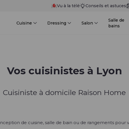
Vu à la télé
Conseils et astuces
Salle de
Cuisine
Dressing
Salon
bains
Vos cuisinistes à Lyon
Cuisiniste à domicile Raison Home
ception de cuisine, salle de bain ou de rangements pour vot