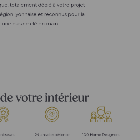
que, totalement dédié à votre projet
égion lyonnaise et reconnus pour la
ur une cuisine clé en main.
de votre intérieur
nisseurs
24 ans d'expérience
100 Home Designers