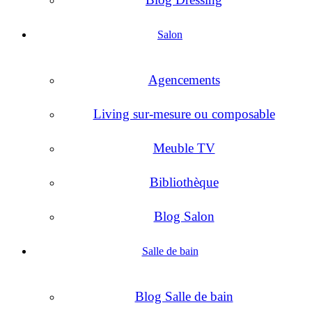
Salon
Agencements
Living sur-mesure ou composable
Meuble TV
Bibliothèque
Blog Salon
Salle de bain
Blog Salle de bain