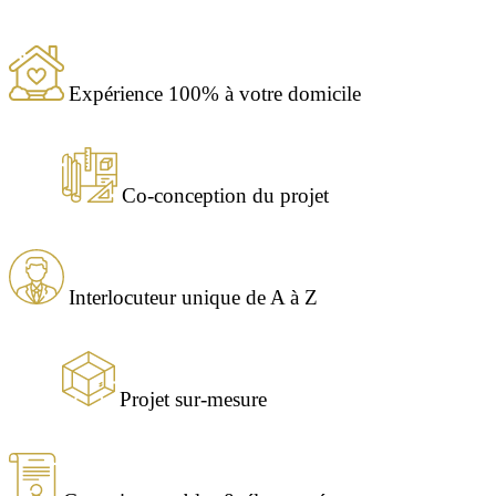
Expérience 100% à votre domicile
Co-conception du projet
Interlocuteur unique de A à Z
Projet sur-mesure