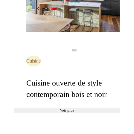
Cuisine
Cuisine ouverte de style
contemporain bois et noir
Voir plus