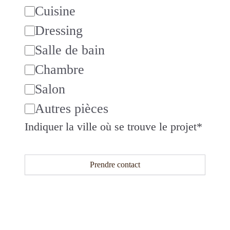
Cuisine
Dressing
Salle de bain
Chambre
Salon
Autres pièces
Indiquer la ville où se trouve le projet
*