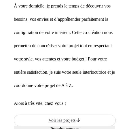
À votre domicile, je prends le temps de découvrir vos
besoins, vos envies et d’appréhender parfaitement la
configuration de votre intérieur. Cette co-création nous
permettra de concrétiser votre projet tout en respectant
votre style, vos attentes et votre budget ! Pour votre
entière satisfaction, je suis votre seule interlocutrice et je
coordonne votre projet de A à Z.
Alors à très vite, chez Vous !
Voir les projets
Prendre contact