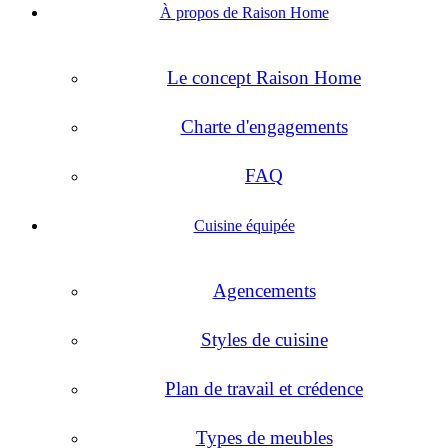
À propos de Raison Home
Le concept Raison Home
Charte d'engagements
FAQ
Cuisine équipée
Agencements
Styles de cuisine
Plan de travail et crédence
Types de meubles