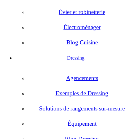
Évier et robinetterie
Électroménager
Blog Cuisine
Dressing
Agencements
Exemples de Dressing
Solutions de rangements sur-mesure
Équipement
Blog Dressing