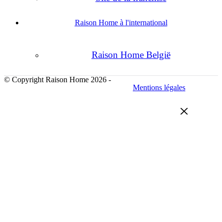
Raison Home à l'international
Raison Home België
© Copyright Raison Home 2026 -
Mentions légales