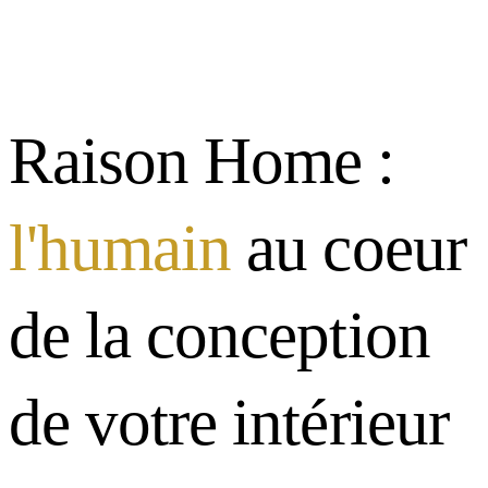
Raison Home :
l'humain
au coeur
de la conception
de votre intérieur