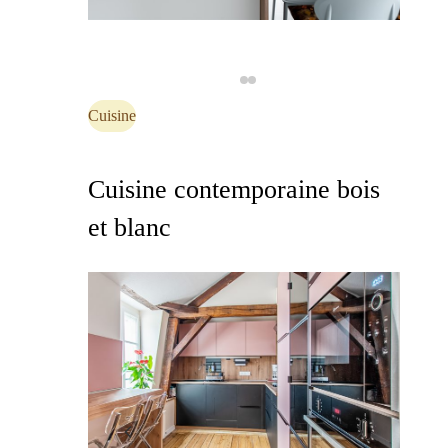
Cuisine
Cuisine contemporaine bois
et blanc