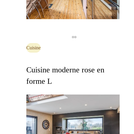
Cuisine
Cuisine moderne rose en
forme L