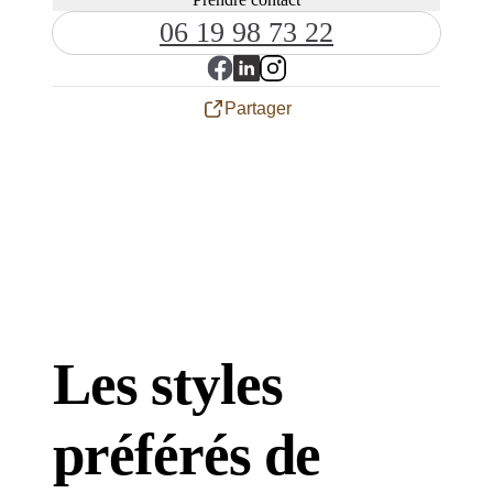
06 19 98 73 22
Partager
Les styles
préférés de