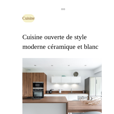
Cuisine
Cuisine ouverte de style
moderne céramique et blanc