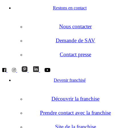
Restons en contact
Nous contacter
Demande de SAV
Contact presse
Devenir franchisé
Découvrir la franchise
Prendre contact avec la franchise
Site de la franchise