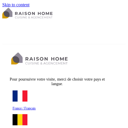
Skip to content
Pour poursuivre votre visite, merci de choisir votre pays et
langue.
France / Français
La cuisine équipée