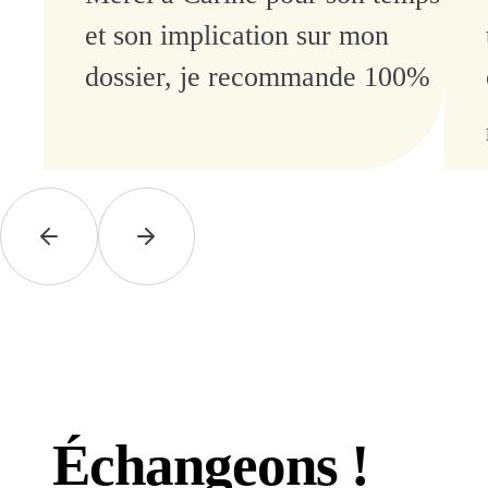
et son implication sur mon
dossier, je recommande 100%
Échangeons !