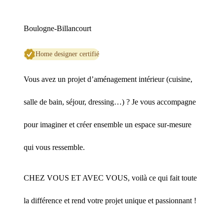
Boulogne-Billancourt
Home designer certifié
Vous avez un projet d’aménagement intérieur (cuisine,
salle de bain, séjour, dressing…) ? Je vous accompagne
pour imaginer et créer ensemble un espace sur-mesure
qui vous ressemble.
CHEZ VOUS ET AVEC VOUS, voilà ce qui fait toute
la différence et rend votre projet unique et passionnant !