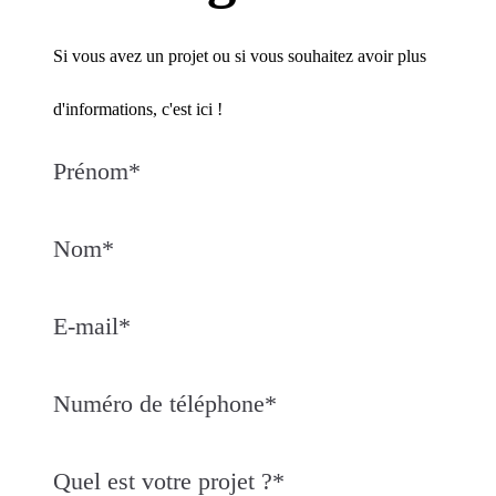
Si vous avez un projet ou si vous souhaitez avoir plus
d'informations, c'est ici !
Prénom
*
Nom
*
E-mail
*
Numéro de téléphone
*
Quel est votre projet ?
*