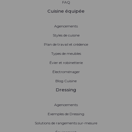
FAQ
Cuisine équipée
Agencements
Styles de cuisine
Plan de travail et crédence
Types de meubles
Évier et robinetterie
Électroménager
Blog Cuisine
Dressing
Agencements
Exemples de Dressing
Solutions de rangements sur-mesure