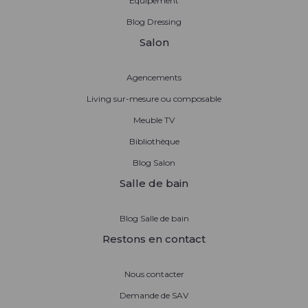
Équipement
Blog Dressing
Salon
Agencements
Living sur-mesure ou composable
Meuble TV
Bibliothèque
Blog Salon
Salle de bain
Blog Salle de bain
Restons en contact
Nous contacter
Demande de SAV