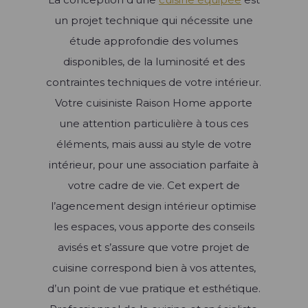
un projet technique qui nécessite une
étude approfondie des volumes
disponibles, de la luminosité et des
contraintes techniques de votre intérieur.
Votre cuisiniste Raison Home apporte
une attention particulière à tous ces
éléments, mais aussi au style de votre
intérieur, pour une association parfaite à
votre cadre de vie. Cet expert de
l’agencement design intérieur optimise
les espaces, vous apporte des conseils
avisés et s’assure que votre projet de
cuisine correspond bien à vos attentes,
d’un point de vue pratique et esthétique.