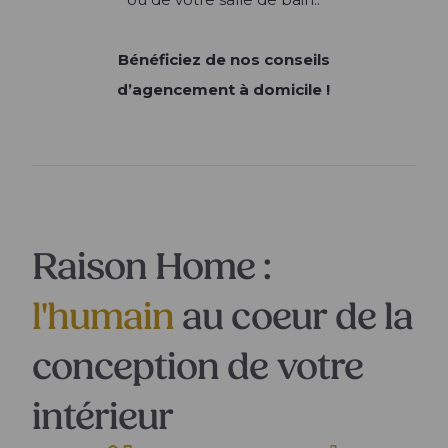
Bénéficiez de nos conseils
d’agencement à domicile !
Raison Home :
l'humain
au coeur de la
conception de votre
intérieur