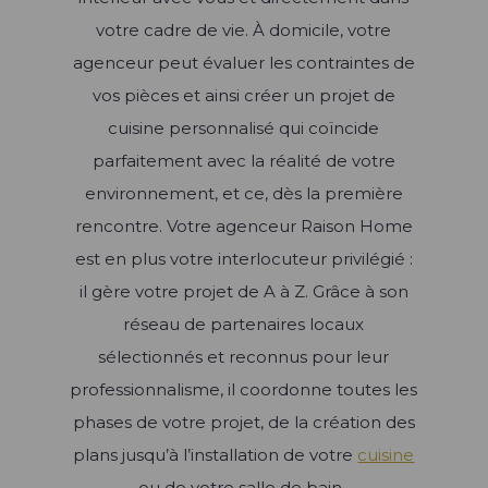
votre cadre de vie. À domicile, votre
agenceur peut évaluer les contraintes de
vos pièces et ainsi créer un projet de
cuisine personnalisé qui coïncide
parfaitement avec la réalité de votre
environnement, et ce, dès la première
rencontre. Votre agenceur Raison Home
est en plus votre interlocuteur privilégié :
il gère votre projet de A à Z. Grâce à son
réseau de partenaires locaux
sélectionnés et reconnus pour leur
professionnalisme, il coordonne toutes les
phases de votre projet, de la création des
plans jusqu’à l’installation de votre
cuisine
ou de votre salle de bain..