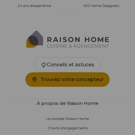
24 ans d'expérience
100 Home Designers
Conseils et astuces
Trouvez votre concepteur
À propos de Raison Home
Le concept Raison Home
Charte d'engagements