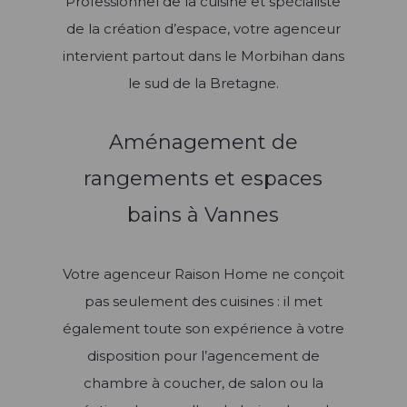
Professionnel de la cuisine et spécialiste
de la création d’espace, votre agenceur
intervient partout dans le Morbihan dans
le sud de la Bretagne.
Aménagement de
rangements et espaces
bains à Vannes
Votre agenceur Raison Home ne conçoit
pas seulement des cuisines : il met
également toute son expérience à votre
disposition pour l’agencement de
chambre à coucher, de salon ou la