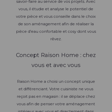
savoir-faire au service de vos projets. Avec
vous, il étudie et analyse le potentiel de
votre pièce et vous conseille dans le choix
de son aménagement afin de réaliser la
pièce d’eau confortable et cosy dont vous
rêvez.
Concept Raison Home : chez
vous et avec vous
Raison Home a choisi un concept unique
et différenciant. Votre cuisiniste ne vous
reçoit pas en magasin : il se déplace chez
vous afin de penser votre aménagement
intérieur avec vous et directement dans