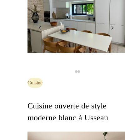
Cuisine
Cuisine ouverte de style
moderne blanc à Usseau