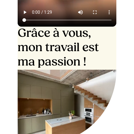
Grâce à vous,
mon travail est
ma passion !