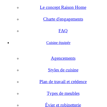
Le concept Raison Home
Charte d'engagements
FAQ
Cuisine équipée
Agencements
Styles de cuisine
Plan de travail et crédence
Types de meubles
Évier et robinetterie