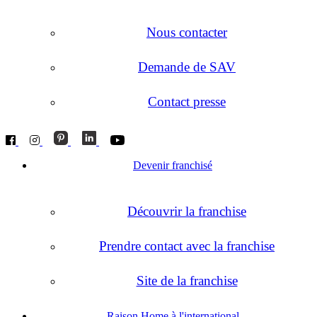
Nous contacter
Demande de SAV
Contact presse
Devenir franchisé
Découvrir la franchise
Prendre contact avec la franchise
Site de la franchise
Raison Home à l'international