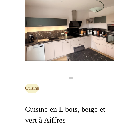
Cuisine
Cuisine en L bois, beige et
vert à Aiffres