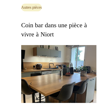
Autres pièces
Coin bar dans une pièce à
vivre à Niort