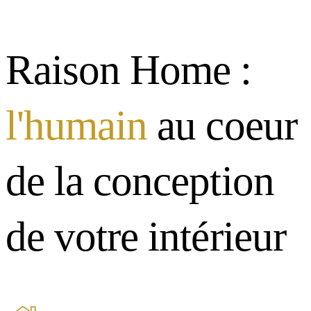
Raison Home :
l'humain
au coeur
de la conception
de votre intérieur