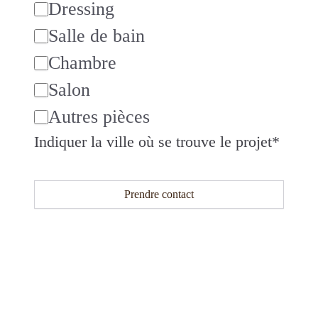
Dressing
Salle de bain
Chambre
Salon
Autres pièces
Indiquer la ville où se trouve le projet
*