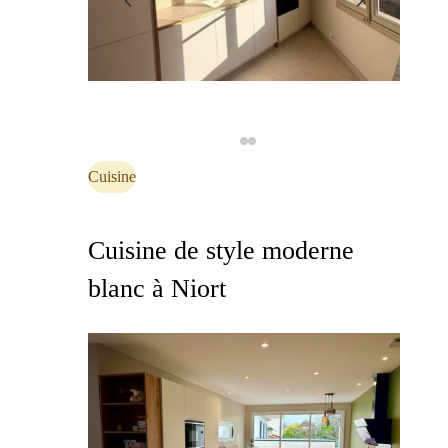
Cuisine
Cuisine de style moderne
blanc à Niort