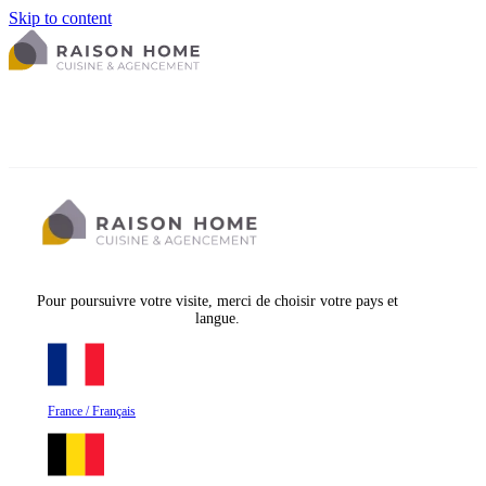
Skip to content
Pour poursuivre votre visite, merci de choisir votre pays et
langue.
France / Français
La cuisine équipée