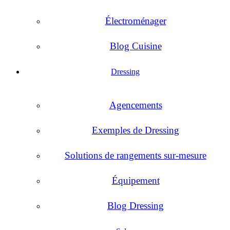
Électroménager
Blog Cuisine
Dressing
Agencements
Exemples de Dressing
Solutions de rangements sur-mesure
Équipement
Blog Dressing