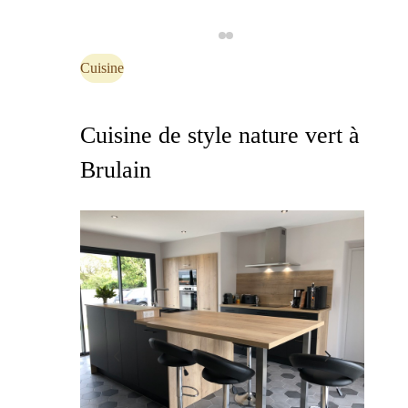
Cuisine
Cuisine de style nature vert à
Brulain