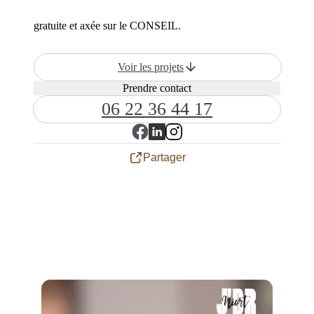
gratuite et axée sur le CONSEIL.
Voir les projets
Prendre contact
06 22 36 44 17
Partager