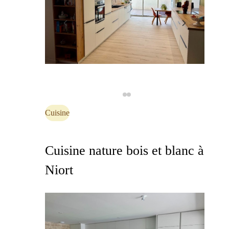
Cuisine
Cuisine nature bois et blanc à
Niort