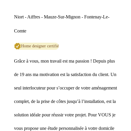
Niort - Aiffres - Mauze-Sur-Mignon - Fontenay-Le-
Comte
Home designer certifié
Grâce à vous, mon travail est ma passion ! Depuis plus
de 19 ans ma motivation est la satisfaction du client. Un
seul interlocuteur pour s’occuper de votre aménagement
complet, de la prise de côtes jusqu’à l’installation, est la
solution idéale pour réussir votre projet. Pour VOUS je
vous propose une étude personnalisée à votre domicile