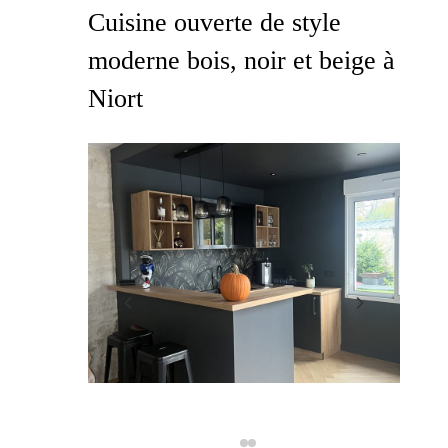
Cuisine ouverte de style
moderne bois, noir et beige à
Niort