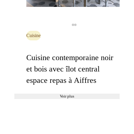
Cuisine
Cuisine contemporaine noir
et bois avec îlot central
espace repas à Aiffres
Voir plus