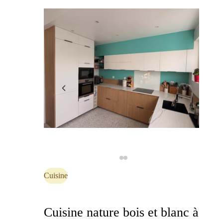
Cuisine
Cuisine nature bois et blanc à