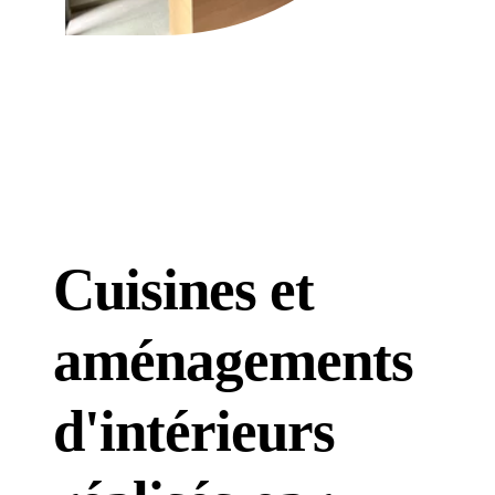
Cuisines et
aménagements
d'intérieurs