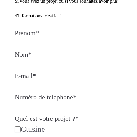
Si vous avez un projet ou si vous souhaitez avoir plus
d'informations, c'est ici !
Prénom
*
Nom
*
E-mail
*
Numéro de téléphone
*
Quel est votre projet ?
*
Cuisine