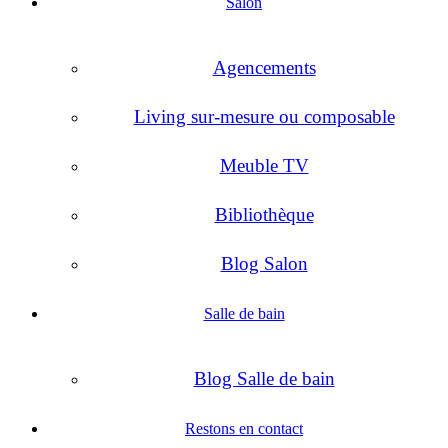
Salon
Agencements
Living sur-mesure ou composable
Meuble TV
Bibliothèque
Blog Salon
Salle de bain
Blog Salle de bain
Restons en contact