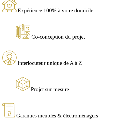
Expérience 100% à votre domicile
Co-conception du projet
Interlocuteur unique de A à Z
Projet sur-mesure
Garanties meubles & électroménagers