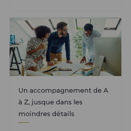
Un accompagnement de A
à Z, jusque dans les
moindres détails