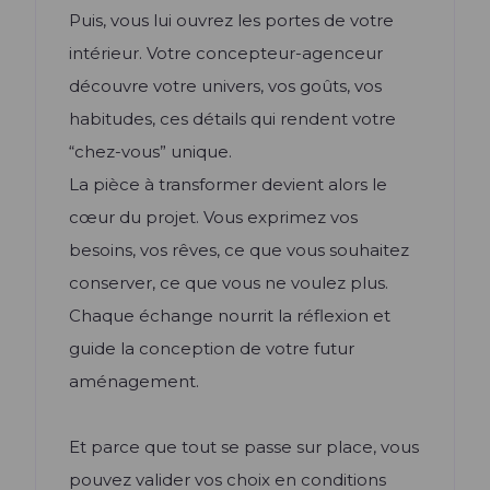
Puis, vous lui ouvrez les portes de votre
intérieur. Votre concepteur-agenceur
découvre votre univers, vos goûts, vos
habitudes, ces détails qui rendent votre
“chez-vous” unique.
La pièce à transformer devient alors le
cœur du projet. Vous exprimez vos
besoins, vos rêves, ce que vous souhaitez
conserver, ce que vous ne voulez plus.
Chaque échange nourrit la réflexion et
guide la conception de votre futur
aménagement.
Et parce que tout se passe sur place, vous
pouvez valider vos choix en conditions