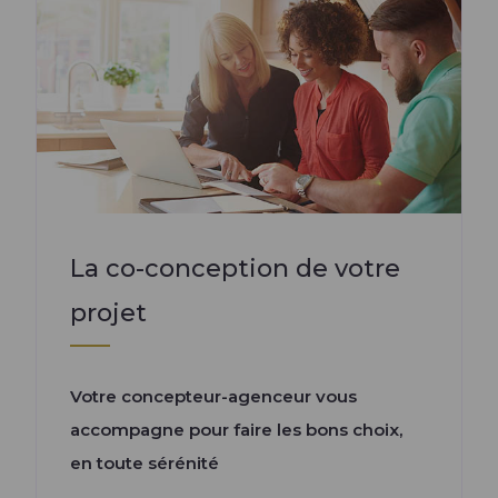
La co-conception de votre
projet
Votre concepteur-agenceur vous
accompagne pour faire les bons choix,
en toute sérénité