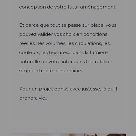
conception de votre futur aménagement.
Et parce que tout se passe sur place, vous
pouvez valider vos choix en conditions
réelles : les volumes, les circulations, les
couleurs, les textures… dans la lumière
naturelle de votre intérieur. Une relation
simple, directe et humaine.
Pour un projet pensé avec justesse, là où il
prendra vie..