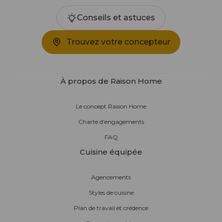
Conseils et astuces
Trouvez votre concepteur
À propos de Raison Home
Le concept Raison Home
Charte d'engagements
FAQ
Cuisine équipée
Agencements
Styles de cuisine
Plan de travail et crédence