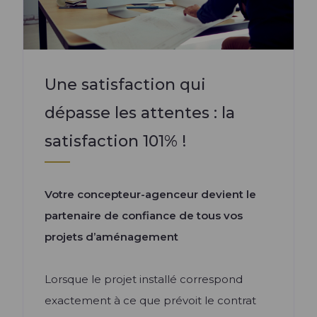
Une satisfaction qui
dépasse les attentes : la
satisfaction 101% !
Votre concepteur-agenceur devient le
partenaire de confiance de tous vos
projets d’aménagement
Lorsque le projet installé correspond
exactement à ce que prévoit le contrat