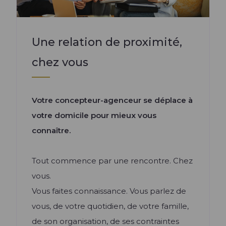
Lire l'article +
Une relation de proximité,
chez vous
Votre concepteur-agenceur se déplace à
votre domicile pour mieux vous
connaître.
Tout commence par une rencontre. Chez
vous.
Vous faites connaissance. Vous parlez de
vous, de votre quotidien, de votre famille,
de son organisation, de ses contraintes