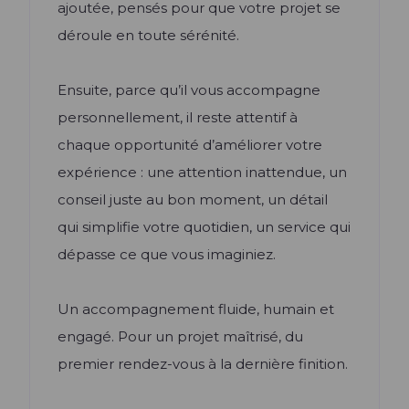
ajoutée, pensés pour que votre projet se
déroule en toute sérénité.
Ensuite, parce qu’il vous accompagne
personnellement, il reste attentif à
chaque opportunité d’améliorer votre
expérience : une attention inattendue, un
conseil juste au bon moment, un détail
qui simplifie votre quotidien, un service qui
dépasse ce que vous imaginiez.
Un accompagnement fluide, humain et
engagé. Pour un projet maîtrisé, du
premier rendez-vous à la dernière finition.