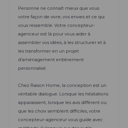
Personne ne connaît mieux que vous
votre façon de vivre, vos envies et ce qui
vous ressemble. Votre concepteur-
agenceur est là pour vous aider à
assembler
vos
idées, à les structurer et à
les transformer en un projet
d’aménagement entièrement
personnalisé.
Chez Raison Home, la conception est un
véritable dialogue. Lorsque les hésitations
apparaissent, lorsque les avis diffèrent ou
que les choix semblent difficiles, votre
concepteur-agenceur vous guide avec