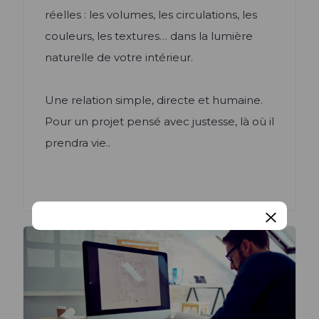
réelles : les volumes, les circulations, les
couleurs, les textures… dans la lumière
naturelle de votre intérieur.
Une relation simple, directe et humaine.
Pour un projet pensé avec justesse, là où il
prendra vie..