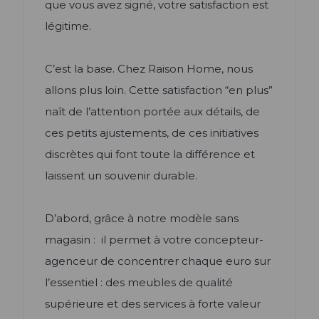
que vous avez signé, votre satisfaction est
légitime.
C’est la base. Chez Raison Home, nous
allons plus loin. Cette satisfaction “en plus”
naît de l’attention portée aux détails, de
ces petits ajustements, de ces initiatives
discrètes qui font toute la différence et
laissent un souvenir durable.
D’abord, grâce à notre modèle sans
magasin : il permet à votre concepteur-
agenceur de concentrer chaque euro sur
l’essentiel : des meubles de qualité
supérieure et des services à forte valeur