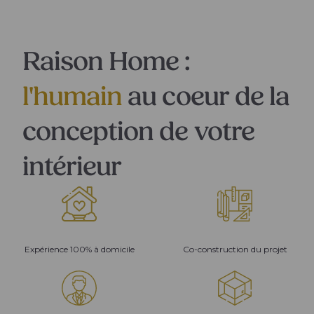
Raison Home :
l'humain
au coeur de la
conception de votre
intérieur
Expérience 100% à domicile
Co-construction du projet