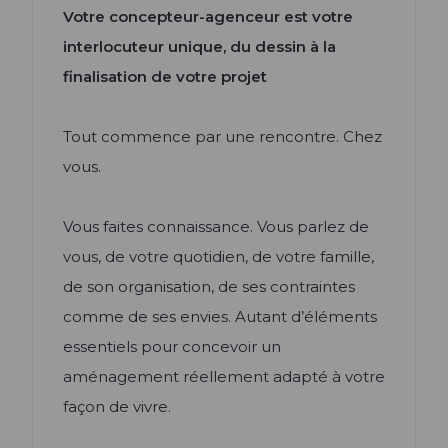
Votre concepteur-agenceur est votre
interlocuteur unique, du dessin à la
finalisation de votre projet
Tout commence par une rencontre. Chez
vous.
Vous faites connaissance. Vous parlez de
vous, de votre quotidien, de votre famille,
de son organisation, de ses contraintes
comme de ses envies. Autant d’éléments
essentiels pour concevoir un
aménagement réellement adapté à votre
façon de vivre.