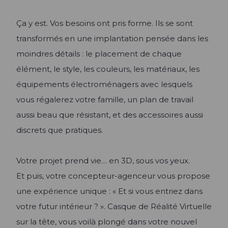
Ça y est. Vos besoins ont pris forme. Ils se sont
transformés en une implantation pensée dans les
moindres détails : le placement de chaque
élément, le style, les couleurs, les matériaux, les
équipements électroménagers avec lesquels
vous régalerez votre famille, un plan de travail
aussi beau que résistant, et des accessoires aussi
discrets que pratiques.
Votre projet prend vie… en 3D, sous vos yeux.
Et puis, votre concepteur-agenceur vous propose
une expérience unique : « Et si vous entriez dans
votre futur intérieur ? ». Casque de Réalité Virtuelle
sur la tête, vous voilà plongé dans votre nouvel