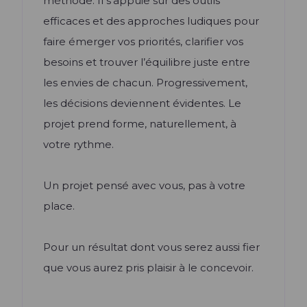
méthode. Il s’appuie sur des outils
efficaces et des approches ludiques pour
faire émerger vos priorités, clarifier vos
besoins et trouver l’équilibre juste entre
les envies de chacun. Progressivement,
les décisions deviennent évidentes. Le
projet prend forme, naturellement, à
votre rythme.
Un projet pensé avec vous, pas à votre
place.
Pour un résultat dont vous serez aussi fier
que vous aurez pris plaisir à le concevoir.