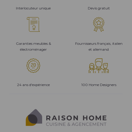
Interlocuteur unique
Devis gratuit
Garanties meubles &
Fournisseurs français, italien
électroménager
et allemand
24 ans d'expérience
100 Home Designers