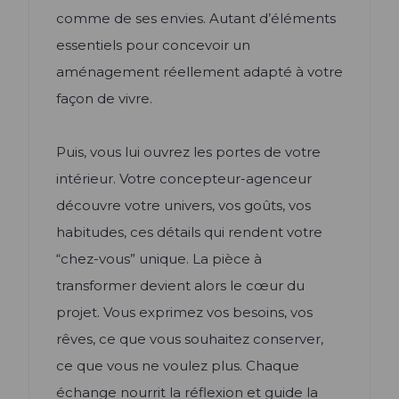
comme de ses envies. Autant d’éléments
essentiels pour concevoir un
aménagement réellement adapté à votre
façon de vivre.
Puis, vous lui ouvrez les portes de votre
intérieur. Votre concepteur-agenceur
découvre votre univers, vos goûts, vos
habitudes, ces détails qui rendent votre
“chez-vous” unique. La pièce à
transformer devient alors le cœur du
projet. Vous exprimez vos besoins, vos
rêves, ce que vous souhaitez conserver,
ce que vous ne voulez plus. Chaque
échange nourrit la réflexion et guide la