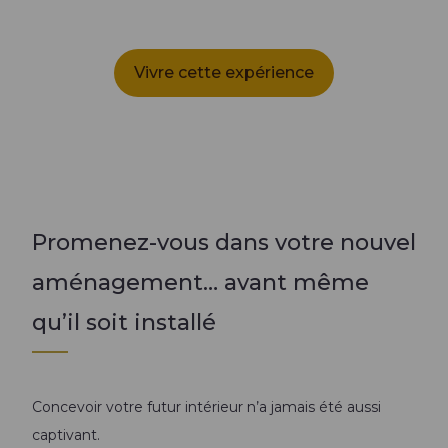
Vivre cette expérience
Promenez-vous dans votre nouvel
aménagement… avant même
qu’il soit installé
Concevoir votre futur intérieur n’a jamais été aussi
captivant.