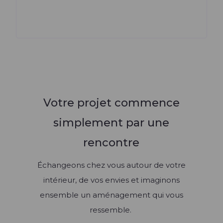
Votre projet commence
simplement par une
rencontre
Échangeons chez vous autour de votre
intérieur, de vos envies et imaginons
ensemble un aménagement qui vous
ressemble.