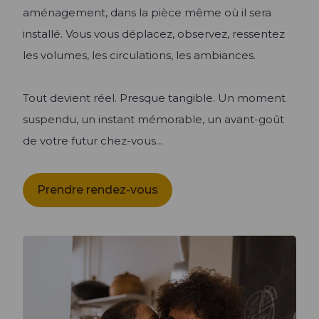
aménagement, dans la pièce même où il sera
installé. Vous vous déplacez, observez, ressentez
les volumes, les circulations, les ambiances.
Tout devient réel. Presque tangible. Un moment
suspendu, un instant mémorable, un avant-goût
de votre futur chez-vous...
Prendre rendez-vous