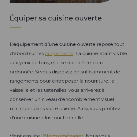
Équiper sa cuisine ouverte
L’
équipement d’une cuisine
ouverte repose tout
d’abord sur les
rangements
. La cuisine étant visible
aux yeux de tous, elle se doit d’être bien
ordonnée. Si vous disposez de suffisamment de
rangements pour entreposer la nourriture, la
vaisselle et les ustensiles, vous arriverez à
conserver un niveau d’encombrement visuel
minimum dans votre cuisine. Ainsi, vous profitez
d’une cuisine plus fonctionnelle.
Vient ensuite
l’électroménager
. Nous vous