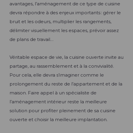
avantages, l’aménagement de ce type de cuisine
devra répondre à des enjeux importants : gérer le
bruit et les odeurs, multiplier les rangements,
délimiter visuellement les espaces, prévoir assez
de plans de travail…
Véritable espace de vie, la cuisine ouverte invite au
partage, au rassemblement et à la convivialité.
Pour cela, elle devra s’imaginer comme le
prolongement du reste de l’appartement et de la
maison. Faire appel à un spécialiste de
l’aménagement intérieur reste la meilleure
solution pour profiter pleinement de sa cuisine
ouverte et choisir la meilleure implantation.