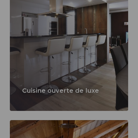
Cuisine ouverte de luxe