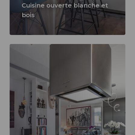
Cuisine ouverte blanche et
bois