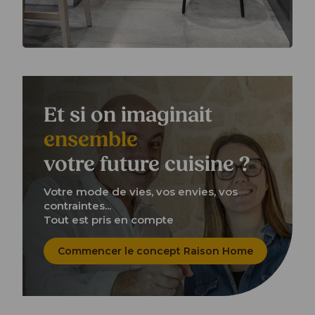
Et si on imaginait
ensemble
votre future cuisine ?
Votre mode de vies, vos envies, vos
contraintes...
Tout est pris en compte
Commencer le concept Raison Home