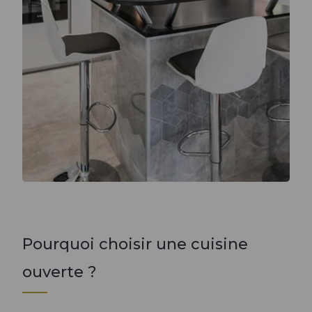
Pourquoi choisir une cuisine
ouverte ?