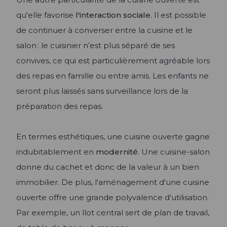
qu'elle favorise
l'interaction sociale
. Il est possible
de continuer à converser entre la cuisine et le
salon : le cuisinier n’est plus séparé de ses
convives, ce qui est particulièrement agréable lors
des repas en famille ou entre amis. Les enfants ne
seront plus laissés sans surveillance lors de la
préparation des repas.
En termes esthétiques, une cuisine ouverte gagne
indubitablement en
modernité
. Une cuisine-salon
donne du cachet et donc de la valeur à un bien
immobilier. De plus, l'aménagement d'une cuisine
ouverte offre une grande polyvalence d'utilisation.
Par exemple, un îlot central sert de plan de travail,