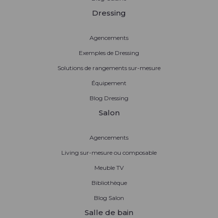
Dressing
Agencements
Exemples de Dressing
Solutions de rangements sur-mesure
Équipement
Blog Dressing
Salon
Agencements
Living sur-mesure ou composable
Meuble TV
Bibliothèque
Blog Salon
Salle de bain