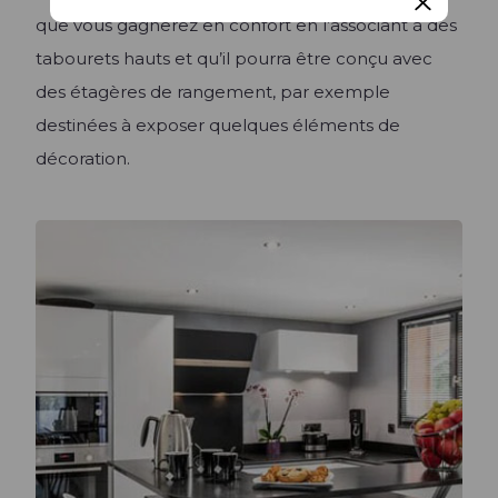
que vous gagnerez en confort en l’associant à des
tabourets hauts et qu’il pourra être conçu avec
des étagères de rangement, par exemple
destinées à exposer quelques éléments de
décoration.