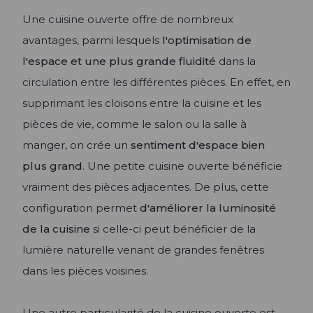
Une cuisine ouverte offre de nombreux
avantages, parmi lesquels
l'optimisation de
l'espace et une plus grande fluidité
dans la
circulation entre les différentes pièces. En effet, en
supprimant les cloisons entre la cuisine et les
pièces de vie, comme le salon ou la salle à
manger, on crée un
sentiment d'espace bien
plus grand
. Une petite cuisine ouverte bénéficie
vraiment des pièces adjacentes. De plus, cette
configuration permet
d'améliorer la luminosité
de la cuisine
si celle-ci peut bénéficier de la
lumière naturelle venant de grandes fenêtres
dans les pièces voisines.
Une autre particularité de la cuisine ouverte est