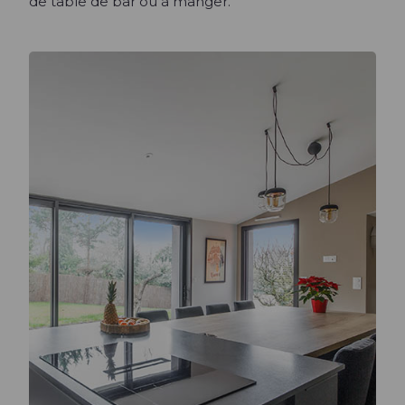
de table de bar ou à manger.