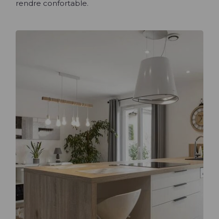
rendre confortable.