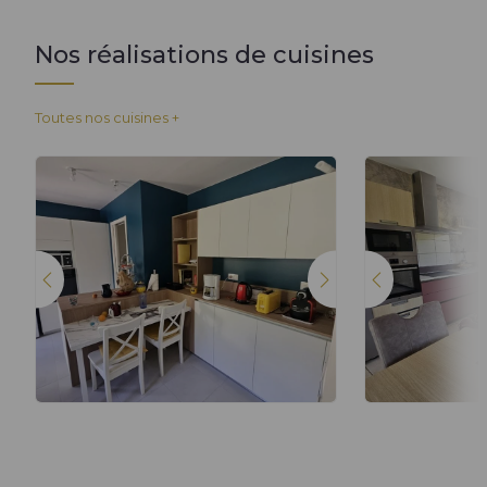
Nos réalisations de cuisines
Toutes nos cuisines +