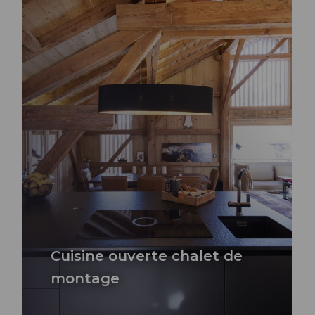
Cuisine ouverte chalet de
montage