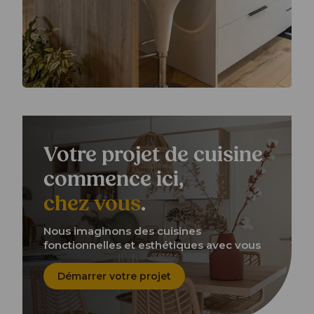
Votre projet de cuisine
commence ici,
chez vous
.
Nous imaginons des cuisines
fonctionnelles et esthétiques avec vous
Démarrer votre projet