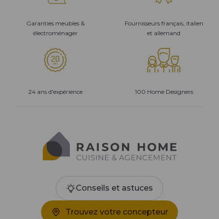
Garanties meubles &
Fournisseurs français, italien
électroménager
et allemand
24 ans d'expérience
100 Home Designers
Conseils et astuces
Trouvez votre concepteur