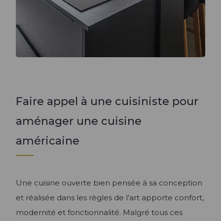
Faire appel à une cuisiniste pour
aménager une cuisine
américaine
Une cuisine ouverte bien pensée à sa conception
et réalisée dans les règles de l’art apporte confort,
modernité et fonctionnalité. Malgré tous ces