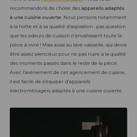
recommandons de choisir des
appareils adaptés
à une cuisine ouverte
. Nous pensons notamment
à la hotte et à sa qualité d’aspiration : pas question
que les odeurs de cuisson n’envahissent toute la
pièce à vivre ! Mais aussi au lave-vaisselle, qui devra
être assez silencieux pour ne pas nuire à la qualité
des moments passés dans le reste de la pièce.
Avec l’avènement de cet agencement de cuisine,
il est facile de s’équiper d’appareils
électroménagers adaptés à une cuisine ouverte.