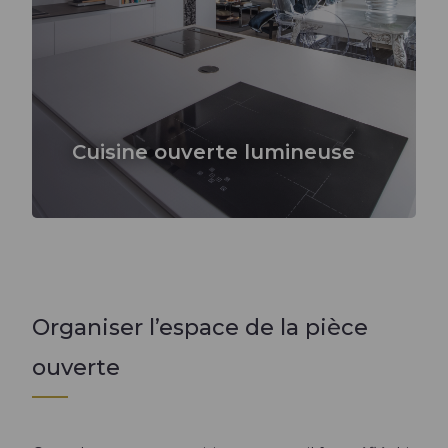
Cuisine ouverte lumineuse
Organiser l’espace de la pièce
ouverte