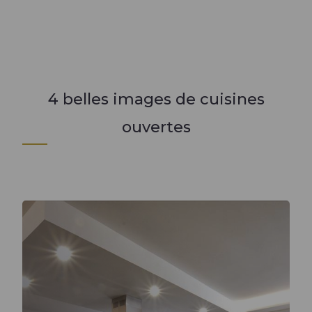
Lire l'article +
4 belles images de cuisines
ouvertes