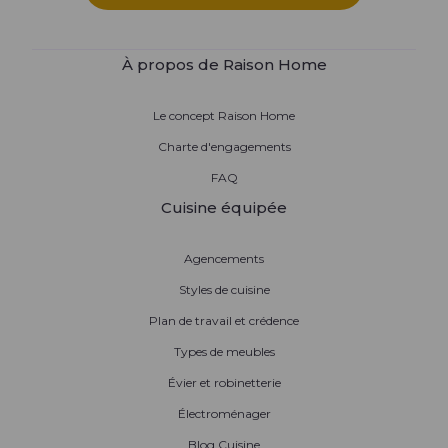
À propos de Raison Home
Le concept Raison Home
Charte d'engagements
FAQ
Cuisine équipée
Agencements
Styles de cuisine
Plan de travail et crédence
Types de meubles
Évier et robinetterie
Électroménager
Blog Cuisine