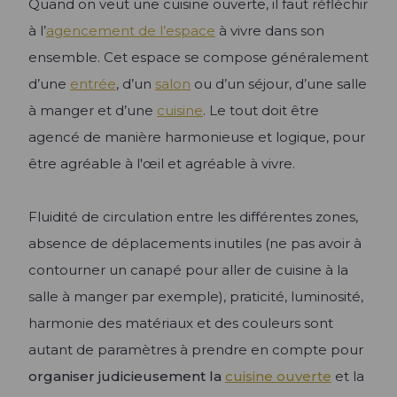
Quand on veut une cuisine ouverte, il faut réfléchir
à l’
agencement de l’espace
à vivre dans son
ensemble. Cet espace se compose généralement
d’une
entrée
, d’un
salon
ou d’un séjour, d’une salle
à manger et d’une
cuisine
. Le tout doit être
agencé de manière harmonieuse et logique, pour
être agréable à l'œil et agréable à vivre.
Fluidité de circulation entre les différentes zones,
absence de déplacements inutiles (ne pas avoir à
contourner un canapé pour aller de cuisine à la
salle à manger par exemple), praticité, luminosité,
harmonie des matériaux et des couleurs sont
autant de paramètres à prendre en compte pour
organiser judicieusement la
cuisine ouverte
et la