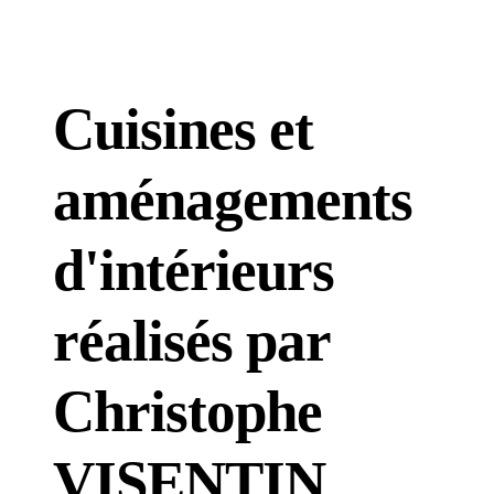
Cuisines et
aménagements
d'intérieurs
réalisés par
Christophe
VISENTIN