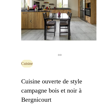
Cuisine
Cuisine ouverte de style
campagne bois et noir à
Bergnicourt