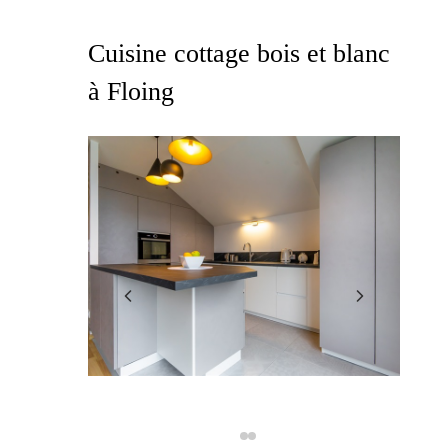
Cuisine cottage bois et blanc
à Floing