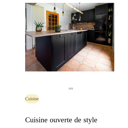
Cuisine
Cuisine ouverte de style