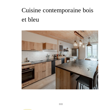
Cuisine contemporaine bois
et bleu