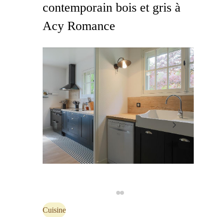
contemporain bois et gris à
Acy Romance
Cuisine