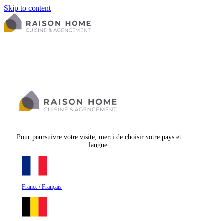
Skip to content
Pour poursuivre votre visite, merci de choisir votre pays et
langue.
France / Français
La cuisine équipée