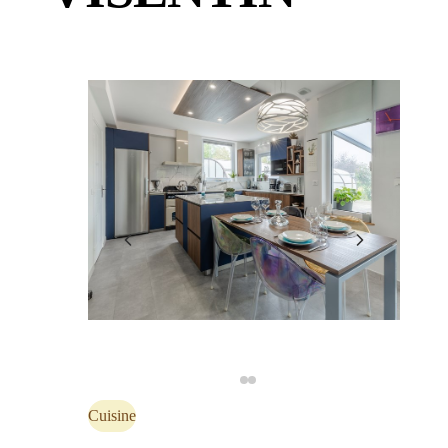
Cuisine