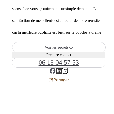
viens chez vous gratuitement sur simple demande. La
satisfaction de mes clients est au cœur de notre réussite
car la meilleure publicité est bien sûr le bouche-à-oreille.
Voir les projets
Prendre contact
06 18 04 57 53
Partager