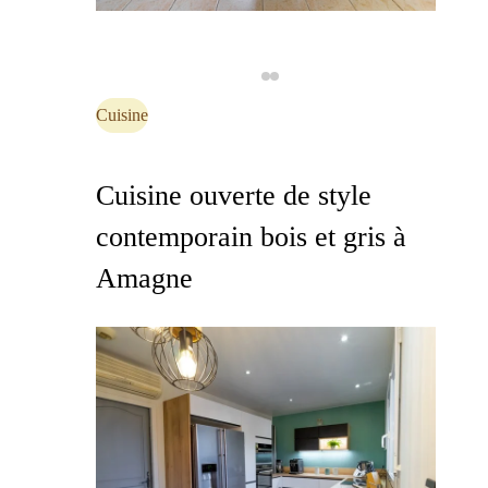
Cuisine
Cuisine ouverte de style
contemporain bois et gris à
Amagne