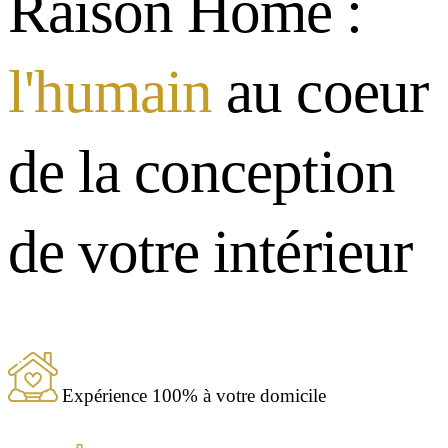
Raison Home :
l'humain
au coeur
de la conception
de votre intérieur
Expérience 100% à votre domicile