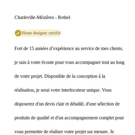
Charleville-Mézières - Rethel
Home designer certifié
Fort de 15 années d’expérience au service de mes clients,
je suis à votre écoute pour vous accompagner tout au long
de votre projet. Disponible de la conception à la
réalisation, je serai votre interlocuteur unique. Vous
disposerez d'un devis clair et détaillé, d'une sélection de
produits de qualité et d'un accompagnement complet pour
vous permettre de réaliser votre projet sur mesure. Je