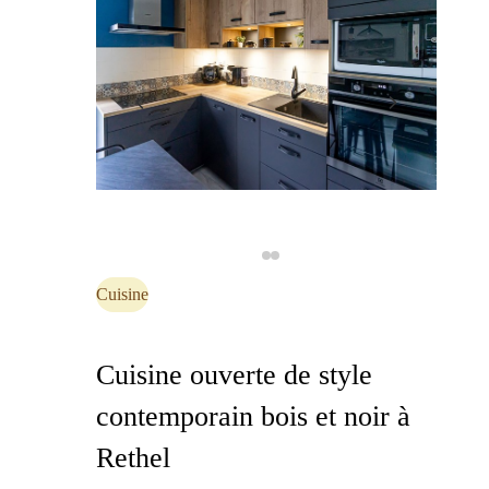
Cuisine
Cuisine ouverte de style
contemporain bois et noir à
Rethel