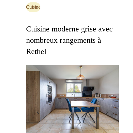
Cuisine
Cuisine moderne grise avec
nombreux rangements à
Rethel