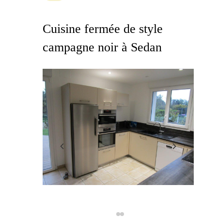
Cuisine fermée de style
campagne noir à Sedan