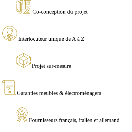
Co-conception du projet
Interlocuteur unique de A à Z
Projet sur-mesure
Garanties meubles & électroménagers
Fournisseurs français, italien et allemand