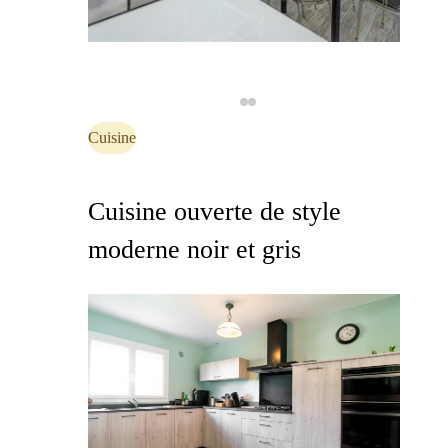
Cuisine
Cuisine ouverte de style
moderne noir et gris