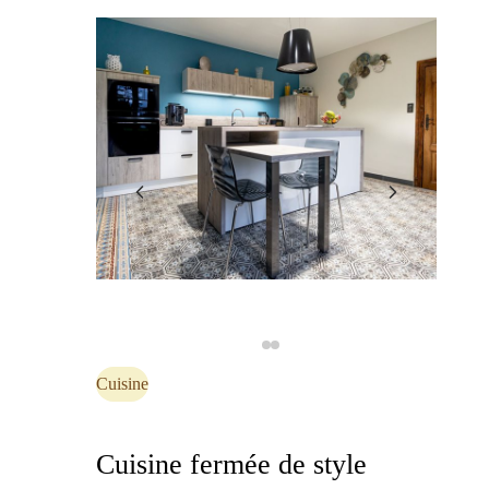
Cuisine
Cuisine fermée de style