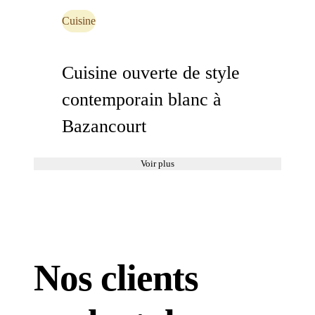
Cuisine
Cuisine ouverte de style
contemporain blanc à
Bazancourt
Voir plus
Nos clients