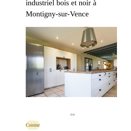
industriel bois et noir à
Montigny-sur-Vence
Cuisine