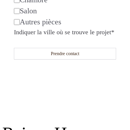
Salon
Autres pièces
Indiquer la ville où se trouve le projet
*