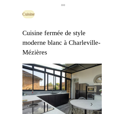
Cuisine
Cuisine fermée de style
moderne blanc à Charleville-
Mézières