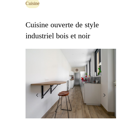
Cuisine
Cuisine ouverte de style
industriel bois et noir