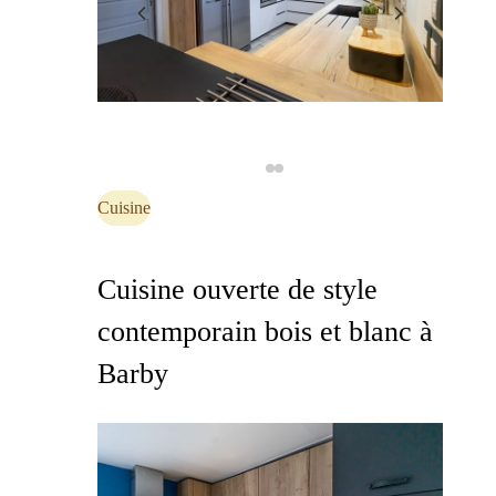
Cuisine
Cuisine ouverte de style
contemporain bois et blanc à
Barby