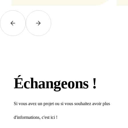
notre cuisine.
Échangeons !
Si vous avez un projet ou si vous souhaitez avoir plus
d'informations, c'est ici !