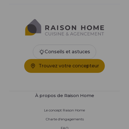
Conseils et astuces
Trouvez votre concepteur
À propos de Raison Home
Le concept Raison Home
Charte d'engagements
FAQ