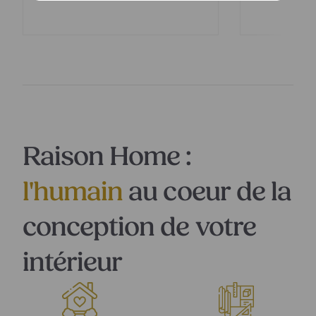
Raison Home :
l'humain
au coeur de la
conception de votre
intérieur