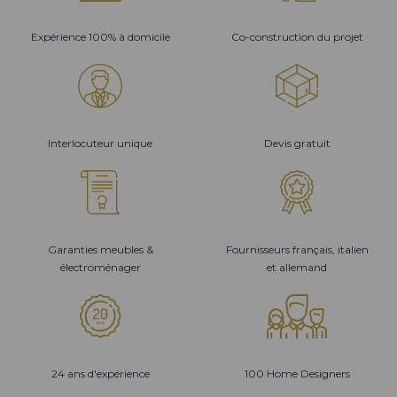
Expérience 100% à domicile
Co-construction du projet
Interlocuteur unique
Devis gratuit
Garanties meubles &
Fournisseurs français, italien
électroménager
et allemand
24 ans d'expérience
100 Home Designers