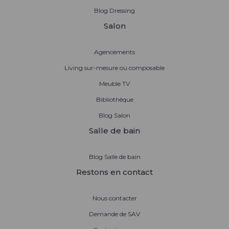
Blog Dressing
Salon
Agencements
Living sur-mesure ou composable
Meuble TV
Bibliothèque
Blog Salon
Salle de bain
Blog Salle de bain
Restons en contact
Nous contacter
Demande de SAV