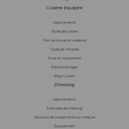
Cuisine équipée
Agencements
Styles de cuisine
Plan de travail et crédence
Types de meubles
Évier et robinetterie
Électroménager
Blog Cuisine
Dressing
Agencements
Exemples de Dressing
Solutions de rangements sur-mesure
Équipement