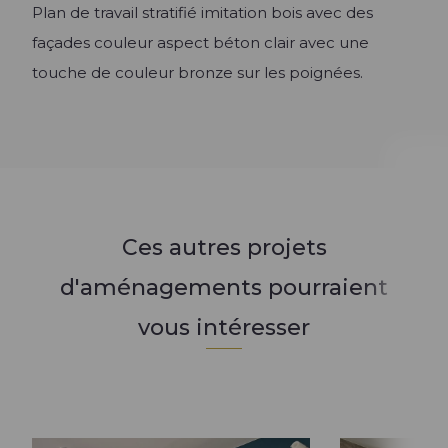
Plan de travail stratifié imitation bois avec des
façades couleur aspect béton clair avec une
touche de couleur bronze sur les poignées.
Ces autres projets
d'aménagements pourraient
vous intéresser