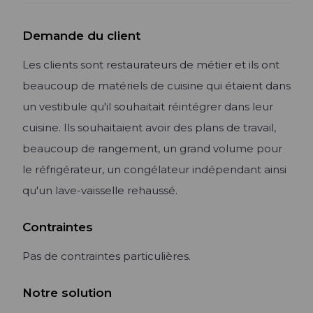
Lire l'article +
Demande du client
Les clients sont restaurateurs de métier et ils ont
beaucoup de matériels de cuisine qui étaient dans
un vestibule qu'il souhaitait réintégrer dans leur
cuisine. Ils souhaitaient avoir des plans de travail,
beaucoup de rangement, un grand volume pour
le réfrigérateur, un congélateur indépendant ainsi
qu'un lave-vaisselle rehaussé.
Contraintes
Pas de contraintes particulières.
Notre solution