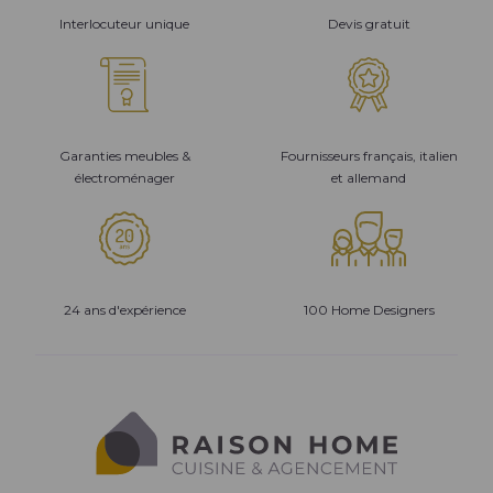
Interlocuteur unique
Devis gratuit
Garanties meubles &
Fournisseurs français, italien
électroménager
et allemand
24 ans d'expérience
100 Home Designers