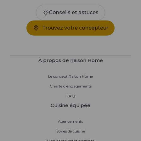
Conseils et astuces
Trouvez votre concepteur
À propos de Raison Home
Le concept Raison Home
Charte d'engagements
FAQ
Cuisine équipée
Agencements
Styles de cuisine
Plan de travail et crédence