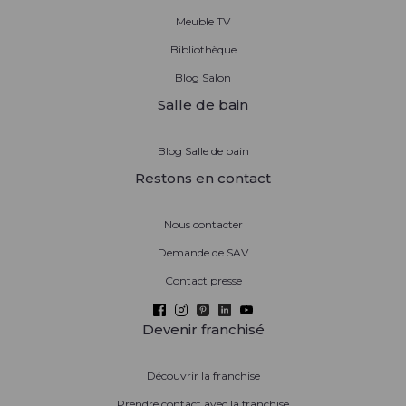
Meuble TV
Bibliothèque
Blog Salon
Salle de bain
Blog Salle de bain
Restons en contact
Nous contacter
Demande de SAV
Contact presse
Devenir franchisé
Découvrir la franchise
Prendre contact avec la franchise