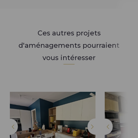
Ces autres projets
d'aménagements pourraient
vous intéresser