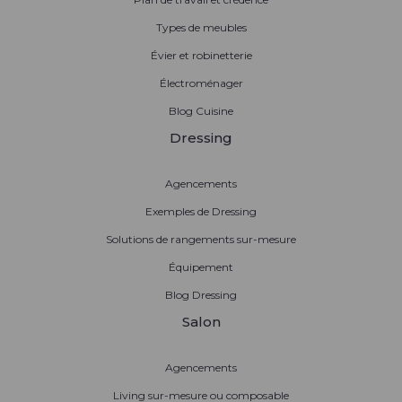
Types de meubles
Évier et robinetterie
Électroménager
Blog Cuisine
Dressing
Agencements
Exemples de Dressing
Solutions de rangements sur-mesure
Équipement
Blog Dressing
Salon
Agencements
Living sur-mesure ou composable