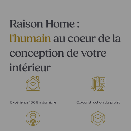
Raison Home :
l'humain
au coeur de la
conception de votre
intérieur
Expérience 100% à domicile
Co-construction du projet