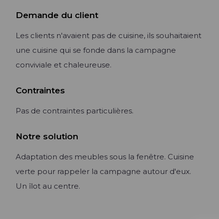
Demande du client
Lire l'article +
Les clients n'avaient pas de cuisine, ils souhaitaient
une cuisine qui se fonde dans la campagne
conviviale et chaleureuse.
Contraintes
Pas de contraintes particulières.
Notre solution
Adaptation des meubles sous la fenêtre. Cuisine
verte pour rappeler la campagne autour d'eux.
Un îlot au centre.