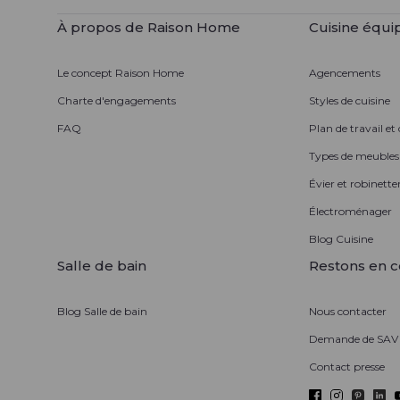
À propos de Raison Home
Cuisine équi
Le concept Raison Home
Agencements
Charte d'engagements
Styles de cuisine
FAQ
Plan de travail et
Types de meubles
Évier et robinetter
Électroménager
Blog Cuisine
Salle de bain
Restons en c
Blog Salle de bain
Nous contacter
Demande de SAV
Contact presse