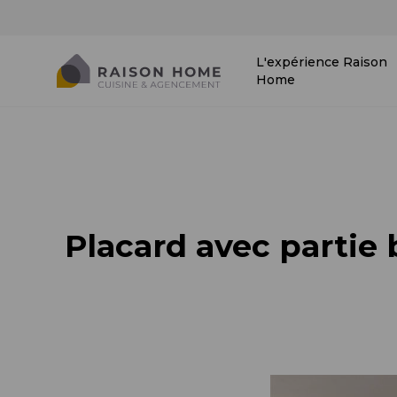
L'expérience Raison
Home
Placard avec partie 