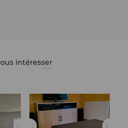
ous intéresser