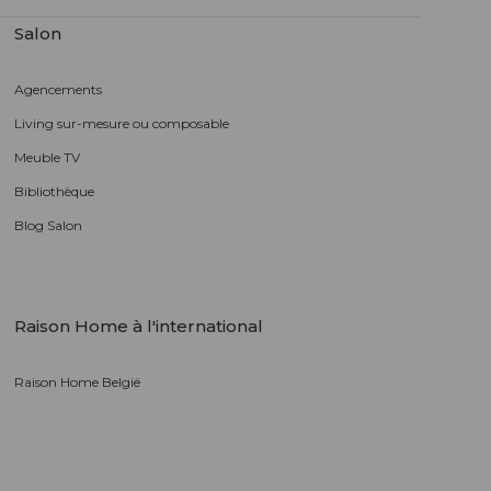
Salon
Agencements
Living sur-mesure ou composable
Meuble TV
Bibliothèque
Blog Salon
Raison Home à l'international
Raison Home België