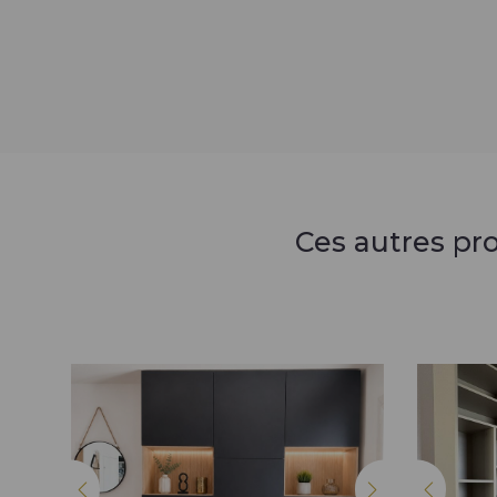
Ces autres pr