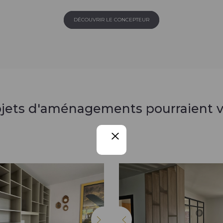
DÉCOUVRIR LE CONCEPTEUR
ojets d'aménagements pourraient v