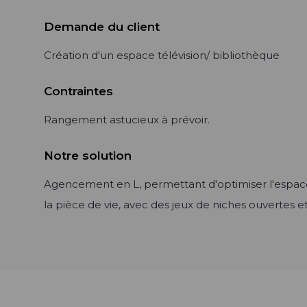
Demande du client
Création d'un espace télévision/ bibliothèque
Contraintes
Rangement astucieux à prévoir.
Notre solution
Agencement en L, permettant d'optimiser l'espac
la pièce de vie, avec des jeux de niches ouvertes e