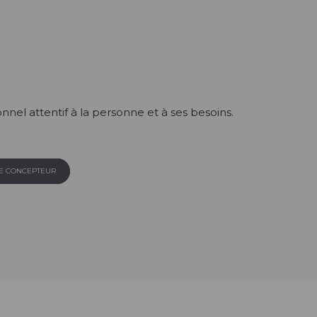
nnel attentif à la personne et à ses besoins.
LE CONCEPTEUR