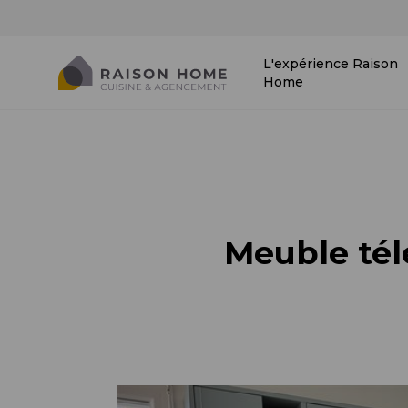
L'expérience Raison
Home
Meuble télé