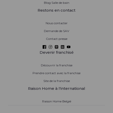
Blog Salle de bain
Restons en contact
Nous contacter
Demande de SAV
Contact presse
Devenir franchisé
Découvrir la franchise
Prendre contact avec la franchise
Site de la franchise
Raison Home à l'international
Raison Home België