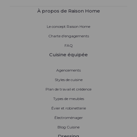
À propos de Raison Home
Le concept Raison Home
Charte d'engagements
FAQ
Cuisine équipée
Agencements
Styles de cuisine
Plan de travail et crédence
Types de meubles
Évier et robinetterie
Électroménager
Blog Cuisine
Dressing