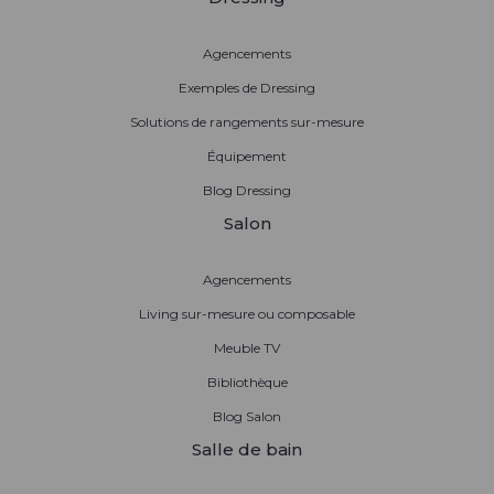
Agencements
Exemples de Dressing
Solutions de rangements sur-mesure
Équipement
Blog Dressing
Salon
Agencements
Living sur-mesure ou composable
Meuble TV
Bibliothèque
Blog Salon
Salle de bain