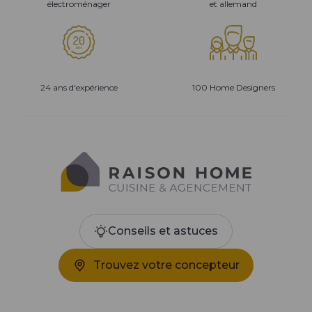
électroménager
et allemand
24 ans d'expérience
100 Home Designers
Conseils et astuces
Trouvez votre concepteur