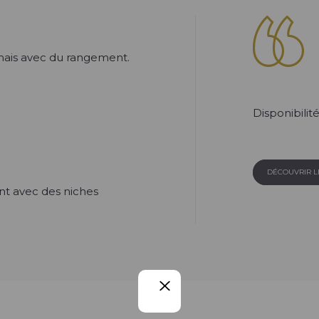
 mais avec du rangement.
Disponibilité
DÉCOUVRIR 
t avec des niches