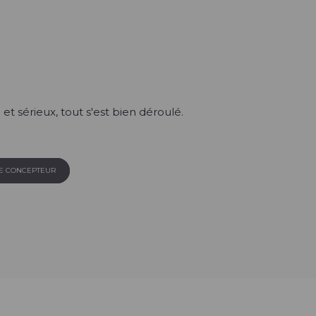
 et sérieux, tout s'est bien déroulé.
LE CONCEPTEUR