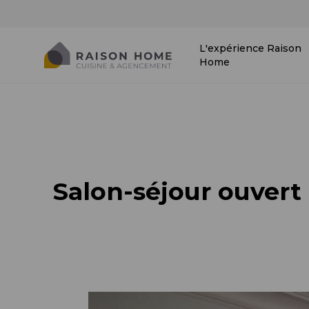
L'expérience Raison
Home
Salon-séjour ouvert