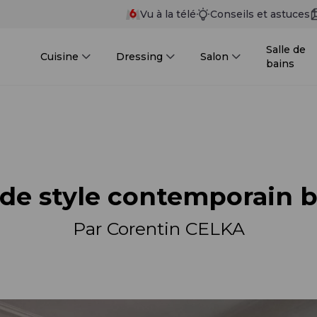
Vu à la télé
Conseils et astuces
Salle de
Cuisine
Dressing
Salon
bains
 de style contemporain b
Par Corentin CELKA