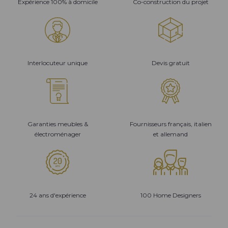
Expérience 100% à domicile
Co-construction du projet
Interlocuteur unique
Devis gratuit
Garanties meubles &
Fournisseurs français, italien
électroménager
et allemand
24 ans d'expérience
100 Home Designers