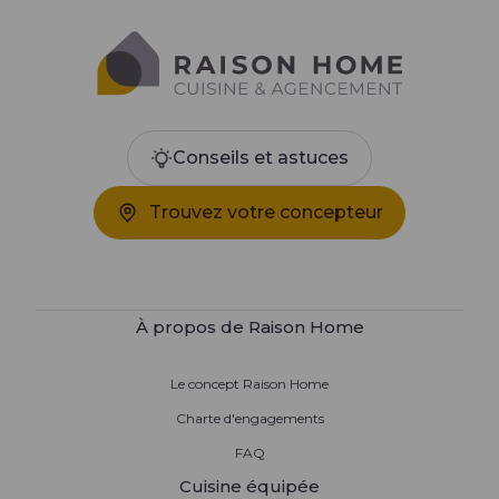
Conseils et astuces
Trouvez votre concepteur
À propos de Raison Home
Le concept Raison Home
Charte d'engagements
FAQ
Cuisine équipée