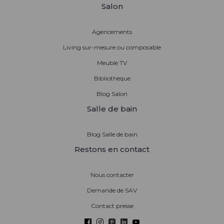
Salon
Agencements
Living sur-mesure ou composable
Meuble TV
Bibliothèque
Blog Salon
Salle de bain
Blog Salle de bain
Restons en contact
Nous contacter
Demande de SAV
Contact presse