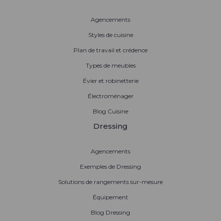
Agencements
Styles de cuisine
Plan de travail et crédence
Types de meubles
Évier et robinetterie
Électroménager
Blog Cuisine
Dressing
Agencements
Exemples de Dressing
Solutions de rangements sur-mesure
Équipement
Blog Dressing