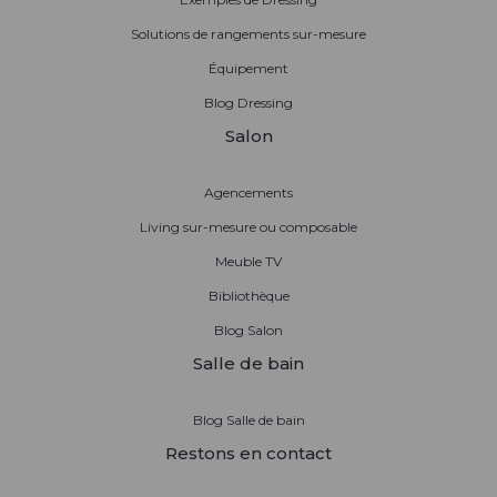
Solutions de rangements sur-mesure
Équipement
Blog Dressing
Salon
Agencements
Living sur-mesure ou composable
Meuble TV
Bibliothèque
Blog Salon
Salle de bain
Blog Salle de bain
Restons en contact