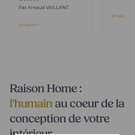
Par Arnaud VAILLANT
En savoir +
En savoir +
Raison Home :
l'humain
au coeur de la
conception de votre
intérieur