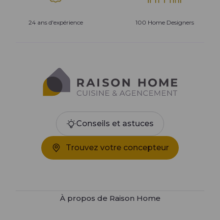
24 ans d'expérience
100 Home Designers
Conseils et astuces
Trouvez votre concepteur
À propos de Raison Home