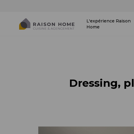
L'expérience Raison
Home
Dressing, pl