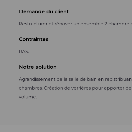
Demande du client
Restructurer et rénover un ensemble 2 chambre et
Contraintes
RAS.
Notre solution
Agrandissement de la salle de bain en redistribuan
chambres. Création de verrières pour apporter de 
volume.