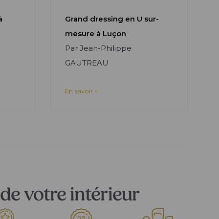
à
Grand dressing en U sur-
mesure à Luçon
Par Jean-Philippe
GAUTREAU
En savoir +
de votre intérieur