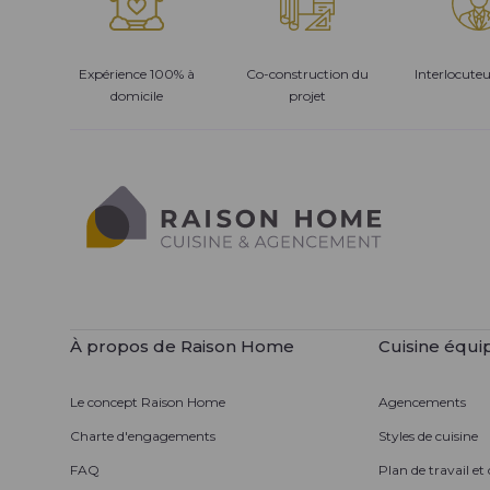
Expérience 100% à
Co-construction du
Interlocute
domicile
projet
À propos de Raison Home
Cuisine équi
Le concept Raison Home
Agencements
Charte d'engagements
Styles de cuisine
FAQ
Plan de travail et