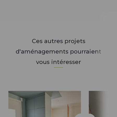
Ces autres projets
d'aménagements pourraient
vous intéresser