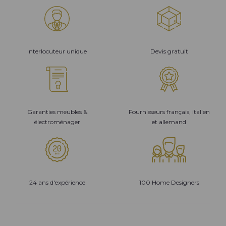
Interlocuteur unique
Devis gratuit
Garanties meubles &
Fournisseurs français, italien
électroménager
et allemand
24 ans d'expérience
100 Home Designers