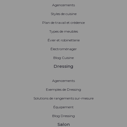
Agencements
Styles de cuisine
Plan de travail et crédence
Types de meubles
Évier et robinetterie
Électroménager
Blog Cuisine
Dressing
Agencements
Exemples de Dressing
Solutions de rangements sur-mesure
Équipement
Blog Dressing
Salon