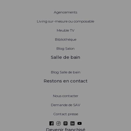
Agencements
Living sur-mesure ou composable
Meuble TV
Bibliothèque
Blog Salon
Salle de bain
Blog Salle de bain
Restons en contact
Nous contacter
Demande de SAV
Contact presse
Devenir franchisé