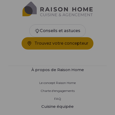
Conseils et astuces
Trouvez votre concepteur
À propos de Raison Home
Le concept Raison Home
Charte d'engagements
FAQ
Cuisine équipée