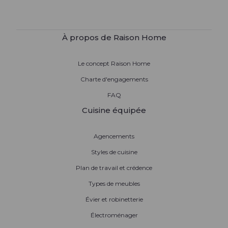
À propos de Raison Home
Le concept Raison Home
Charte d'engagements
FAQ
Cuisine équipée
Agencements
Styles de cuisine
Plan de travail et crédence
Types de meubles
Évier et robinetterie
Électroménager