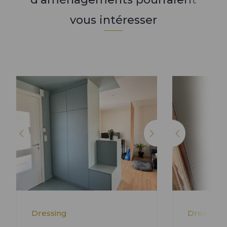
vous intéresser
Dressing
Dressing