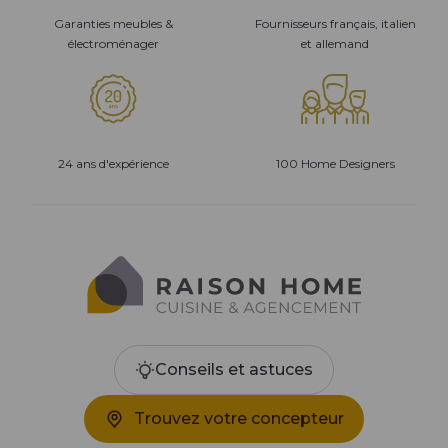
Garanties meubles &
Fournisseurs français, italien
électroménager
et allemand
24 ans d'expérience
100 Home Designers
Conseils et astuces
Trouvez votre concepteur