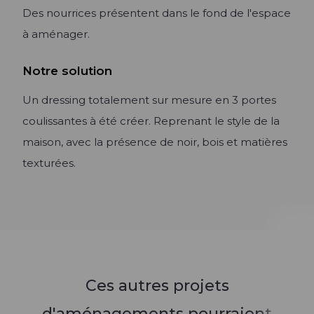
Des nourrices présentent dans le fond de l'espace
à aménager.
Notre solution
Un dressing totalement sur mesure en 3 portes
coulissantes à été créer. Reprenant le style de la
maison, avec la présence de noir, bois et matières
texturées.
Ces autres projets
d'aménagements pourraient