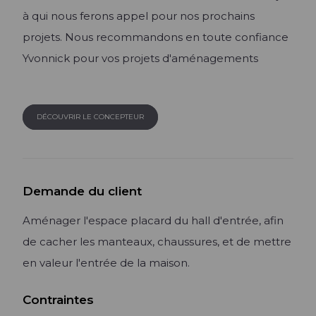
à qui nous ferons appel pour nos prochains
Lire l'article +
projets. Nous recommandons en toute confiance
Yvonnick pour vos projets d'aménagements
DÉCOUVRIR LE CONCEPTEUR
Demande du client
Aménager l'espace placard du hall d'entrée, afin
de cacher les manteaux, chaussures, et de mettre
en valeur l'entrée de la maison.
Contraintes