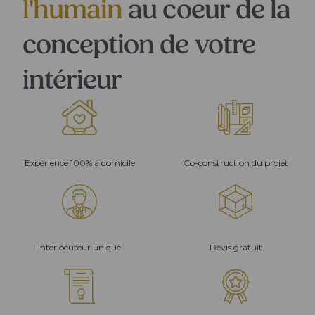
l'humain
au coeur de la
conception de votre
intérieur
Expérience 100% à domicile
Co-construction du projet
Interlocuteur unique
Devis gratuit