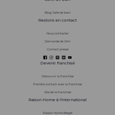
Blog Salle de bain
Restons en contact
Nous contacter
Demande de SAV
Contact presse
Devenir franchisé
Découvrir la franchise
Prendre contact avec la franchise
Site de la franchise
Raison Home à l'international
Raison Home België