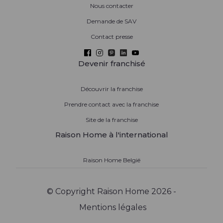
Nous contacter
Demande de SAV
Contact presse
Devenir franchisé
Découvrir la franchise
Prendre contact avec la franchise
Site de la franchise
Raison Home à l'international
Raison Home België
© Copyright Raison Home 2026 -
Mentions légales