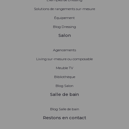
Solutions de rangements sur-mesure
Équipement
Blog Dressing
Salon
Agencements
Living sur-mesure ou composable
Meuble TV
Bibliothèque
Blog Salon
Salle de bain
Blog Salle de bain
Restons en contact