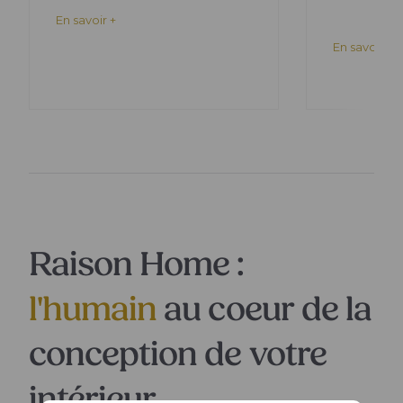
En savoir +
En savoir +
Raison Home :
l'humain
au coeur de la
conception de votre
intérieur