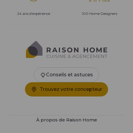
24 ans d'expérience
100 Home Designers
Conseils et astuces
Trouvez votre concepteur
À propos de Raison Home