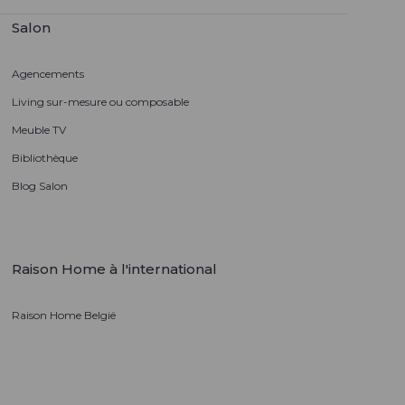
Salon
Agencements
Living sur-mesure ou composable
Meuble TV
Bibliothèque
Blog Salon
Raison Home à l'international
Raison Home België