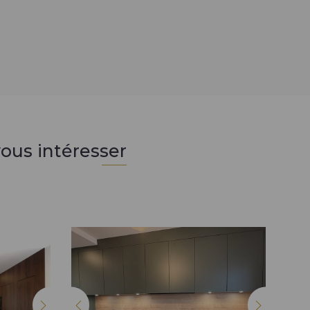
ous intéresser