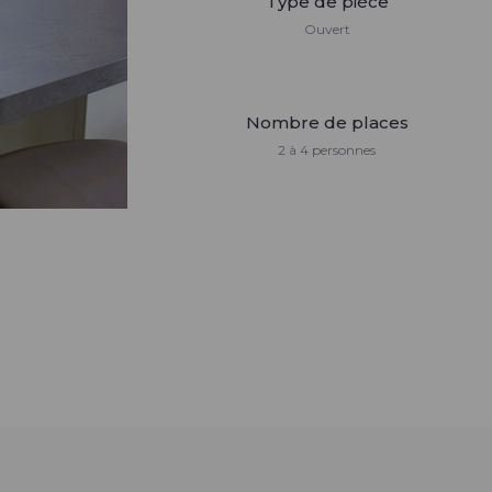
Type de pièce
Ouvert
Nombre de places
2 à 4 personnes