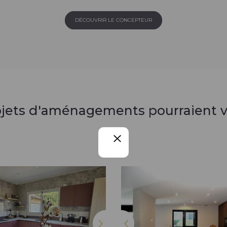
DÉCOUVRIR LE CONCEPTEUR
ojets d'aménagements pourraient v