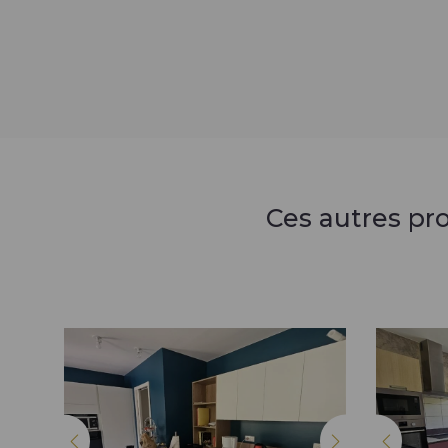
Ces autres pr