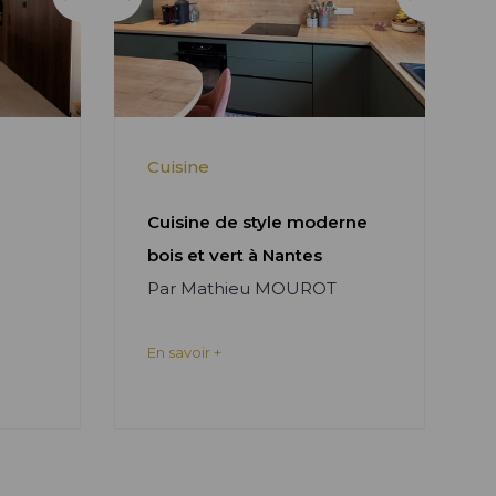
Cuisine
Cuisine de style moderne
bois et vert à Nantes
Par Mathieu MOUROT
En savoir +