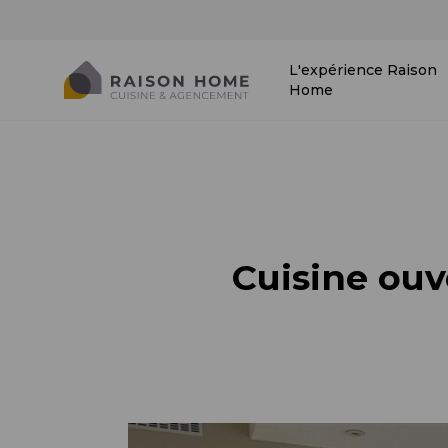
L'expérience Raison
Home
Cuisine ouv