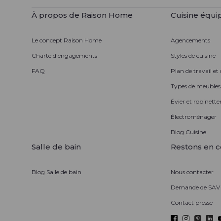
À propos de Raison Home
Cuisine équi
Le concept Raison Home
Agencements
Charte d'engagements
Styles de cuisine
FAQ
Plan de travail et
Types de meubles
Évier et robinetter
Électroménager
Blog Cuisine
Salle de bain
Restons en c
Blog Salle de bain
Nous contacter
Demande de SAV
Contact presse