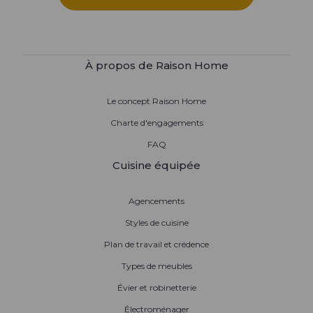
À propos de Raison Home
Le concept Raison Home
Charte d'engagements
FAQ
Cuisine équipée
Agencements
Styles de cuisine
Plan de travail et crédence
Types de meubles
Évier et robinetterie
Électroménager