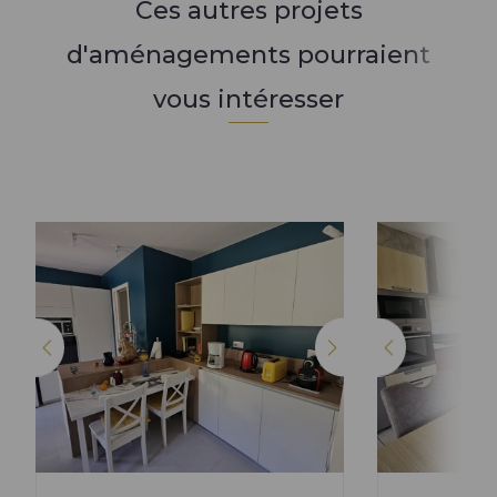
Ces autres projets
d'aménagements pourraient
vous intéresser