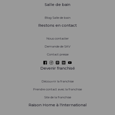
Salle de bain
Blog Salle de bain
Restons en contact
Nous contacter
Demande de SAV
Contact presse
Devenir franchisé
Découvrir la franchise
Prendre contact avec la franchise
Site de la franchise
Raison Home à l'international