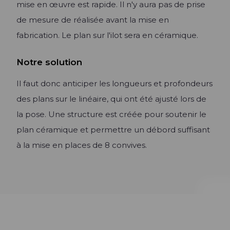
mise en œuvre est rapide. Il n'y aura pas de prise
de mesure de réalisée avant la mise en
fabrication. Le plan sur l'ilot sera en céramique.
Notre solution
Il faut donc anticiper les longueurs et profondeurs
des plans sur le linéaire, qui ont été ajusté lors de
la pose. Une structure est créée pour soutenir le
plan céramique et permettre un débord suffisant
à la mise en places de 8 convives.