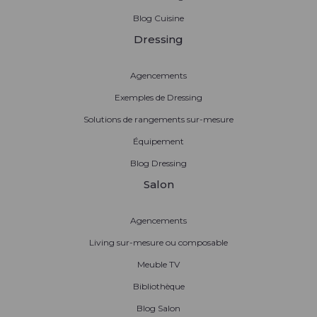
Blog Cuisine
Dressing
Agencements
Exemples de Dressing
Solutions de rangements sur-mesure
Équipement
Blog Dressing
Salon
Agencements
Living sur-mesure ou composable
Meuble TV
Bibliothèque
Blog Salon