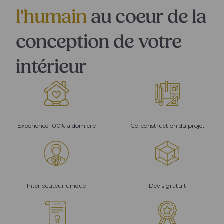
l'humain
au coeur de la
conception de votre
intérieur
Expérience 100% à domicile
Co-construction du projet
Interlocuteur unique
Devis gratuit