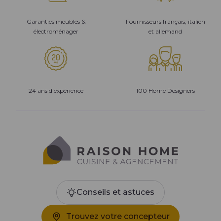
Garanties meubles &
Fournisseurs français, italien
électroménager
et allemand
24 ans d'expérience
100 Home Designers
Conseils et astuces
Trouvez votre concepteur