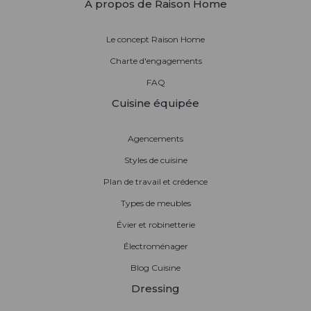
À propos de Raison Home
Le concept Raison Home
Charte d'engagements
FAQ
Cuisine équipée
Agencements
Styles de cuisine
Plan de travail et crédence
Types de meubles
Évier et robinetterie
Électroménager
Blog Cuisine
Dressing