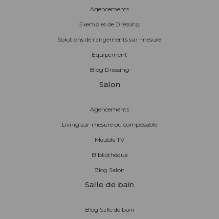
Agencements
Exemples de Dressing
Solutions de rangements sur-mesure
Équipement
Blog Dressing
Salon
Agencements
Living sur-mesure ou composable
Meuble TV
Bibliothèque
Blog Salon
Salle de bain
Blog Salle de bain