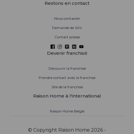
Restons en contact
Nous contacter
Demande de SAV
Contact presse
Devenir franchisé
Découvrir la franchise
Prendre contact avec la franchise
Site de la franchise
Raison Home à l'international
Raison Home België
© Copyright Raison Home 2026 -