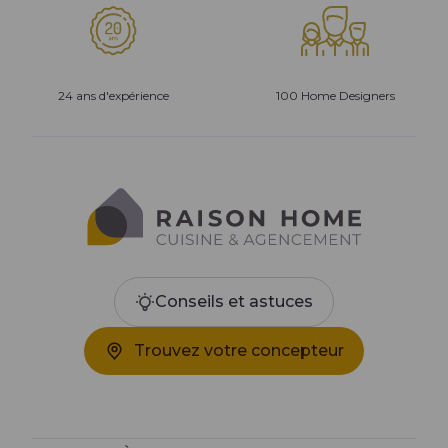
24 ans d'expérience
100 Home Designers
Conseils et astuces
Trouvez votre concepteur