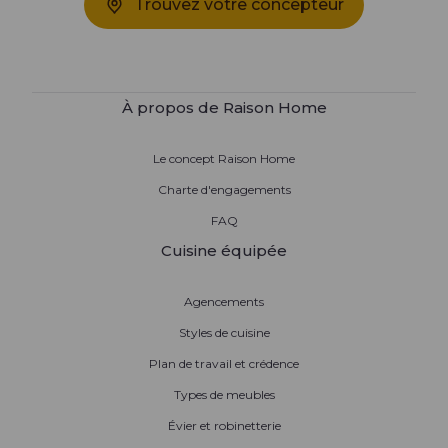
Trouvez votre concepteur
À propos de Raison Home
Le concept Raison Home
Charte d'engagements
FAQ
Cuisine équipée
Agencements
Styles de cuisine
Plan de travail et crédence
Types de meubles
Évier et robinetterie