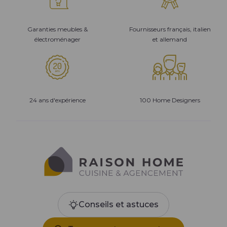
Garanties meubles &
Fournisseurs français, italien
électroménager
et allemand
24 ans d'expérience
100 Home Designers
Conseils et astuces