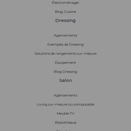
Électroménager
Blog Cuisine
Dressing
Agencements
Exemples de Dressing
Solutions de rangements sur-mesure
Équipement
Blog Dressing
Salon
Agencements
Living sur-mesure ou composable
Meuble TV
Bibliothèque