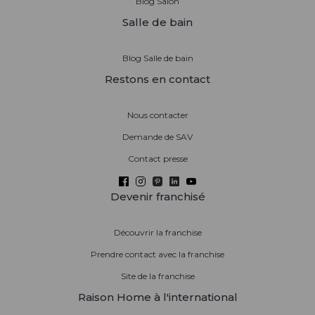
Blog Salon
Salle de bain
Blog Salle de bain
Restons en contact
Nous contacter
Demande de SAV
Contact presse
Devenir franchisé
Découvrir la franchise
Prendre contact avec la franchise
Site de la franchise
Raison Home à l'international