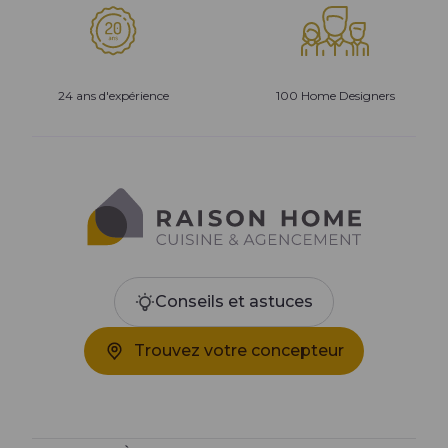
24 ans d'expérience
100 Home Designers
Conseils et astuces
Trouvez votre concepteur