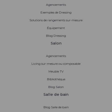
Agencements
Exemples de Dressing
Solutions de rangements sur-mesure
Équipement
Blog Dressing
Salon
Agencements
Living sur-mesure ou composable
Meuble TV
Bibliothèque
Blog Salon
Salle de bain
Blog Salle de bain