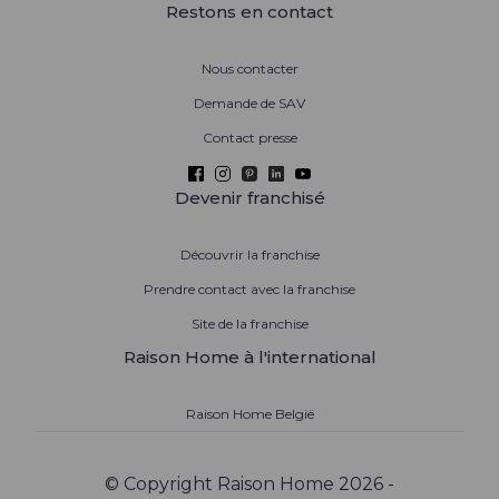
Restons en contact
Nous contacter
Demande de SAV
Contact presse
Devenir franchisé
Découvrir la franchise
Prendre contact avec la franchise
Site de la franchise
Raison Home à l'international
Raison Home België
© Copyright Raison Home 2026 -