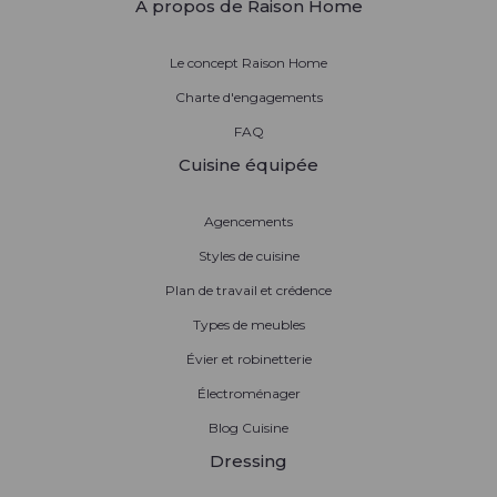
À propos de Raison Home
Le concept Raison Home
Charte d'engagements
FAQ
Cuisine équipée
Agencements
Styles de cuisine
Plan de travail et crédence
Types de meubles
Évier et robinetterie
Électroménager
Blog Cuisine
Dressing