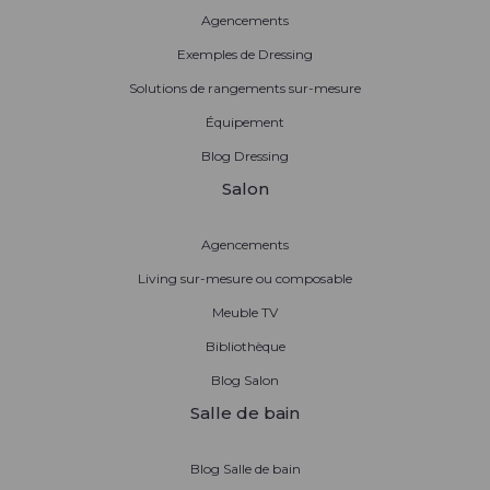
Agencements
Exemples de Dressing
Solutions de rangements sur-mesure
Équipement
Blog Dressing
Salon
Agencements
Living sur-mesure ou composable
Meuble TV
Bibliothèque
Blog Salon
Salle de bain
Blog Salle de bain