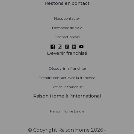
Restons en contact
Nous contacter
Demande de SAV
Contact presse
Devenir franchisé
Découvrir la franchise
Prendre contact avec la franchise
Site de la franchise
Raison Home à l'international
Raison Home België
© Copyright Raison Home 2026 -