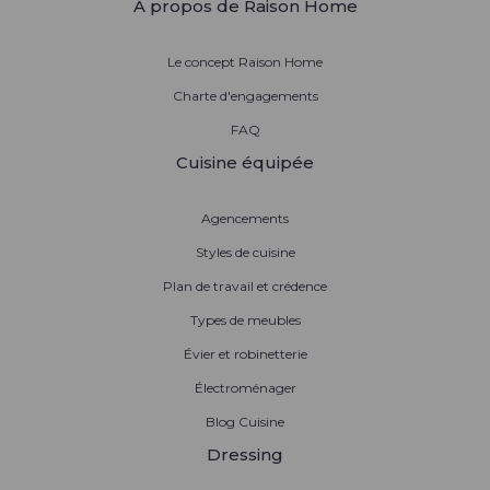
À propos de Raison Home
Le concept Raison Home
Charte d'engagements
FAQ
Cuisine équipée
Agencements
Styles de cuisine
Plan de travail et crédence
Types de meubles
Évier et robinetterie
Électroménager
Blog Cuisine
Dressing