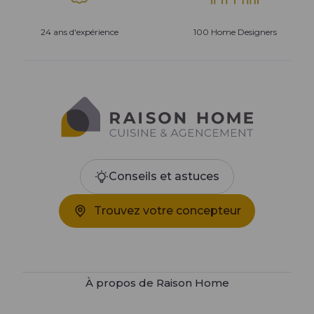
24 ans d'expérience
100 Home Designers
Conseils et astuces
Trouvez votre concepteur
À propos de Raison Home