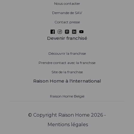
Nous contacter
Demande de SAV
Contact presse
Devenir franchisé
Découvrir la franchise
Prendre contact avec la franchise
Site de la franchise
Raison Home à l'international
Raison Home België
© Copyright Raison Home 2026 -
Mentions légales