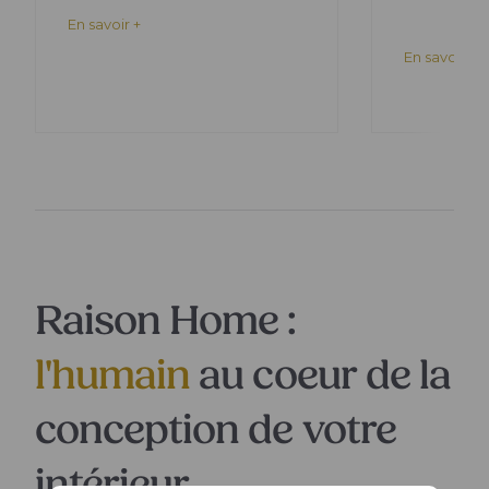
En savoir +
En savoir +
Raison Home :
l'humain
au coeur de la
conception de votre
intérieur