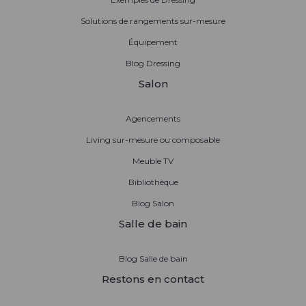
Solutions de rangements sur-mesure
Équipement
Blog Dressing
Salon
Agencements
Living sur-mesure ou composable
Meuble TV
Bibliothèque
Blog Salon
Salle de bain
Blog Salle de bain
Restons en contact