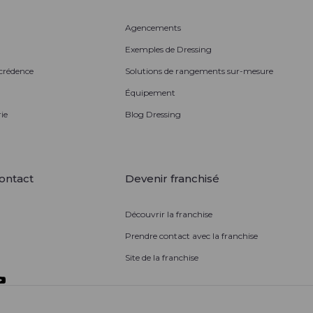
Agencements
Exemples de Dressing
 crédence
Solutions de rangements sur-mesure
Équipement
ie
Blog Dressing
ontact
Devenir franchisé
Découvrir la franchise
Prendre contact avec la franchise
Site de la franchise