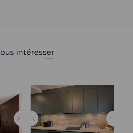
ous intéresser