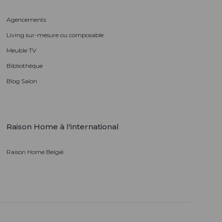
Agencements
Living sur-mesure ou composable
Meuble TV
Bibliothèque
Blog Salon
Raison Home à l'international
Raison Home België