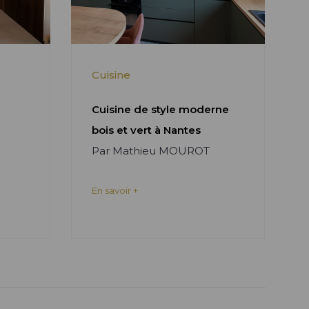
Cuisine
Cuisine de style moderne
bois et vert à Nantes
Par Mathieu MOUROT
En savoir +