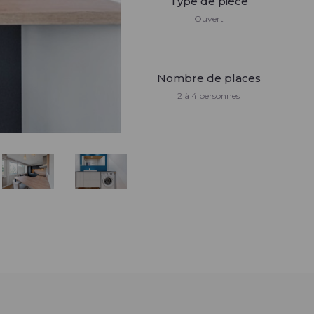
Type de pièce
Ouvert
Nombre de places
2 à 4 personnes