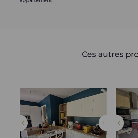
appartement.
Ces autres pr