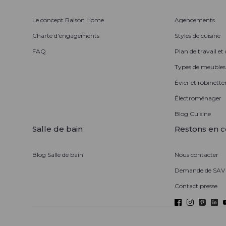
Le concept Raison Home
Agencements
Charte d'engagements
Styles de cuisine
FAQ
Plan de travail et
Types de meubles
Évier et robinetter
Électroménager
Blog Cuisine
Salle de bain
Restons en c
Blog Salle de bain
Nous contacter
Demande de SAV
Contact presse