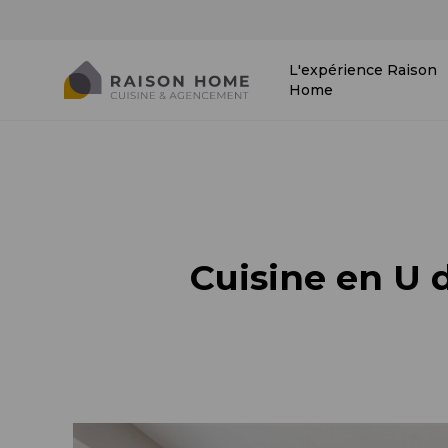
L'expérience Raison
Home
Cuisine en U 