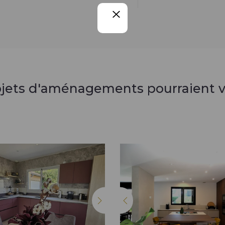
ojets d'aménagements pourraient v