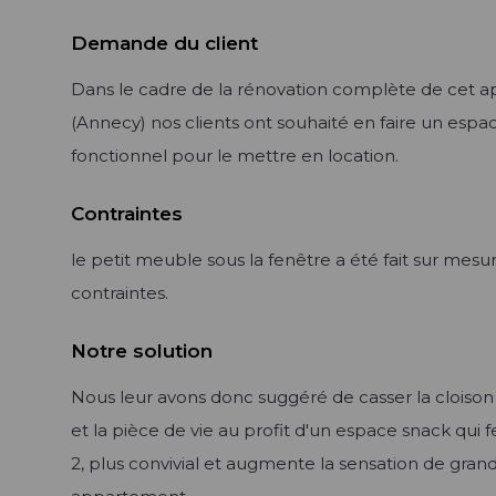
Demande du client
Dans le cadre de la rénovation complète de cet 
(Annecy) nos clients ont souhaité en faire un espa
fonctionnel pour le mettre en location.
Contraintes
le petit meuble sous la fenêtre a été fait sur mesu
contraintes.
Notre solution
Nous leur avons donc suggéré de casser la cloison 
et la pièce de vie au profit d'un espace snack qui fe
2, plus convivial et augmente la sensation de gran