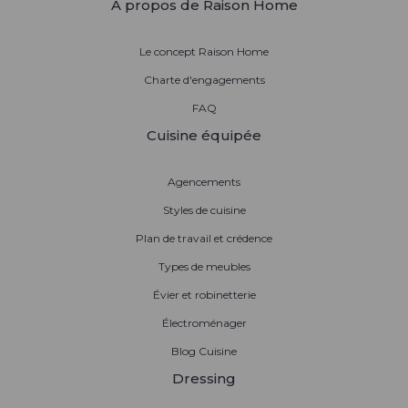
À propos de Raison Home
Le concept Raison Home
Charte d'engagements
FAQ
Cuisine équipée
Agencements
Styles de cuisine
Plan de travail et crédence
Types de meubles
Évier et robinetterie
Électroménager
Blog Cuisine
Dressing