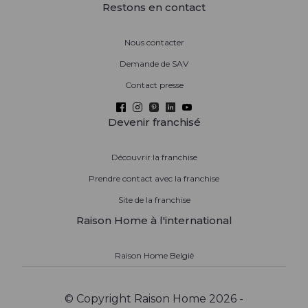
Restons en contact
Nous contacter
Demande de SAV
Contact presse
Devenir franchisé
Découvrir la franchise
Prendre contact avec la franchise
Site de la franchise
Raison Home à l'international
Raison Home België
© Copyright Raison Home 2026 -