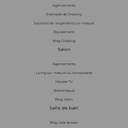
Agencements
Exemples de Dressing
Solutions de rangements sur-mesure
Équipement
Blog Dressing
Salon
Agencements
Living sur-mesure ou composable
Meuble TV
Bibliothèque
Blog Salon
Salle de bain
Blog Salle de bain