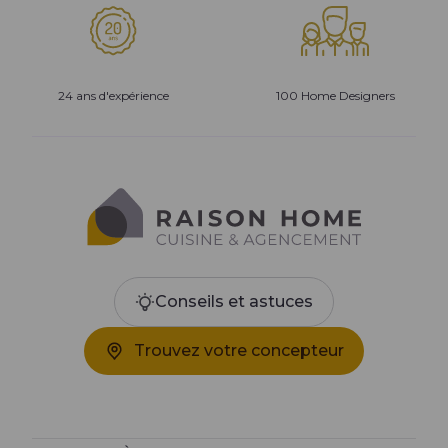
24 ans d'expérience
100 Home Designers
Conseils et astuces
Trouvez votre concepteur