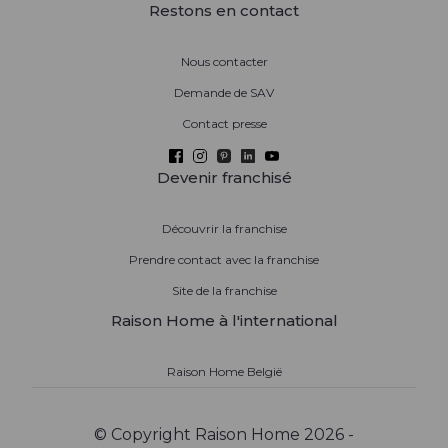
Restons en contact
Nous contacter
Demande de SAV
Contact presse
Devenir franchisé
Découvrir la franchise
Prendre contact avec la franchise
Site de la franchise
Raison Home à l'international
Raison Home België
© Copyright Raison Home 2026 -