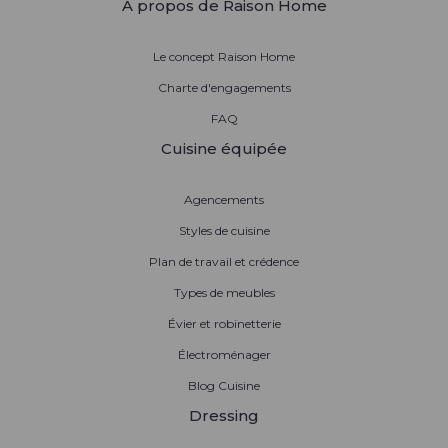
À propos de Raison Home
Le concept Raison Home
Charte d'engagements
FAQ
Cuisine équipée
Agencements
Styles de cuisine
Plan de travail et crédence
Types de meubles
Évier et robinetterie
Électroménager
Blog Cuisine
Dressing