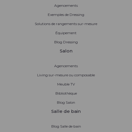
Agencements
Exemples de Dressing
Solutions de rangements sur-mesure
Équipement
Blog Dressing
Salon
Agencements
Living sur-mesure ou composable
Meuble TV
Bibliothèque
Blog Salon
Salle de bain
Blog Salle de bain