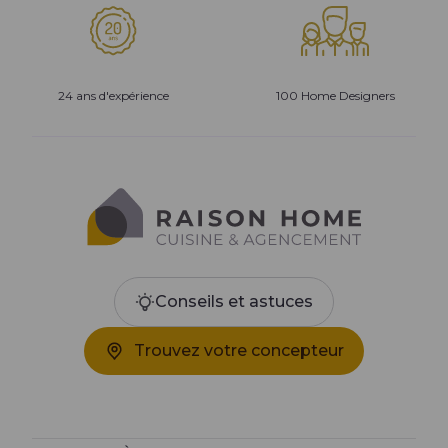
24 ans d'expérience
100 Home Designers
Conseils et astuces
Trouvez votre concepteur