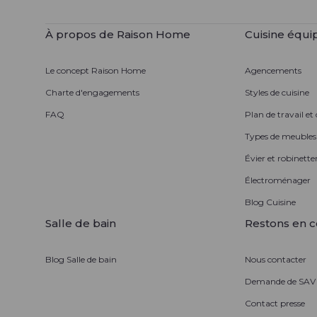
À propos de Raison Home
Cuisine équi
Le concept Raison Home
Agencements
Charte d'engagements
Styles de cuisine
FAQ
Plan de travail et
Types de meubles
Évier et robinetter
Électroménager
Blog Cuisine
Salle de bain
Restons en c
Blog Salle de bain
Nous contacter
Demande de SAV
Contact presse