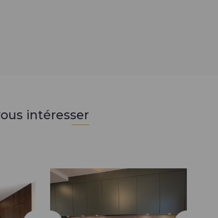
ous intéresser