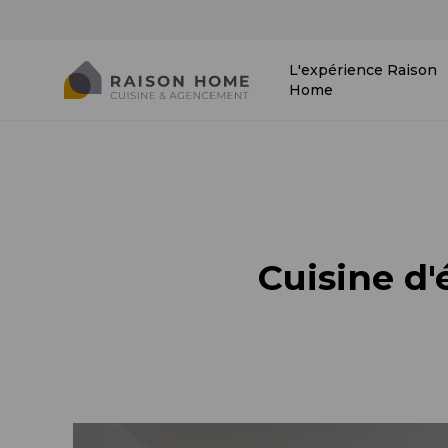
L'expérience Raison
Home
Cuisine d'