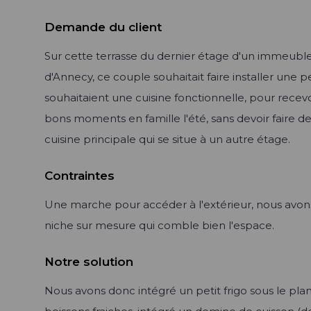
Demande du client
Sur cette terrasse du dernier étage d'un immeuble
d'Annecy, ce couple souhaitait faire installer une pet
souhaitaient une cuisine fonctionnelle, pour recevo
bons moments en famille l'été, sans devoir faire de
cuisine principale qui se situe à un autre étage.
Contraintes
Une marche pour accéder à l'extérieur, nous avons
niche sur mesure qui comble bien l'espace.
Notre solution
Nous avons donc intégré un petit frigo sous le pla