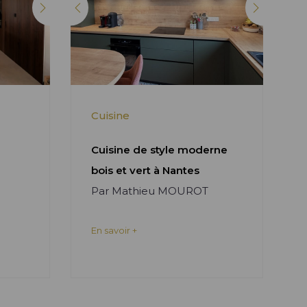
Cuisine
Cuisine de style moderne
bois et vert à Nantes
Par Mathieu MOUROT
En savoir +