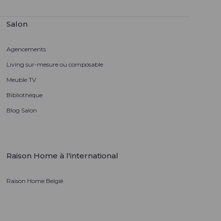
Salon
Agencements
Living sur-mesure ou composable
Meuble TV
Bibliothèque
Blog Salon
Raison Home à l'international
Raison Home België