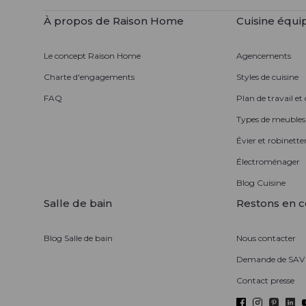
À propos de Raison Home
Cuisine équi
Le concept Raison Home
Agencements
Charte d'engagements
Styles de cuisine
FAQ
Plan de travail et
Types de meubles
Évier et robinetter
Électroménager
Blog Cuisine
Salle de bain
Restons en c
Blog Salle de bain
Nous contacter
Demande de SAV
Contact presse