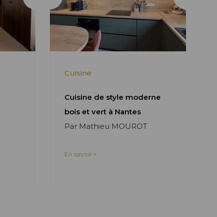
Cuisine
Cuisine de style moderne
bois et vert à Nantes
Par Mathieu MOUROT
En savoir +