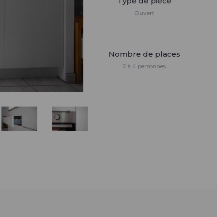
Type de pièce
Ouvert
Nombre de places
2 à 4 personnes