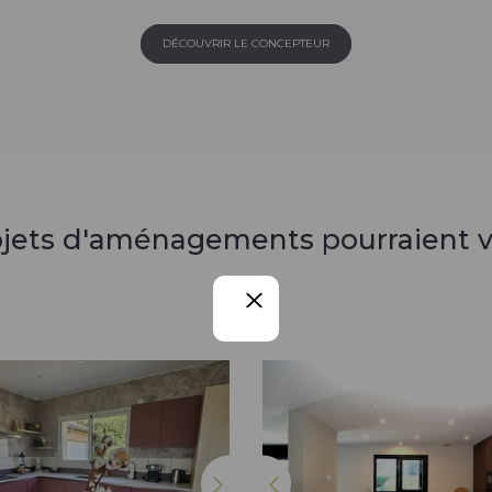
DÉCOUVRIR LE CONCEPTEUR
ojets d'aménagements pourraient v