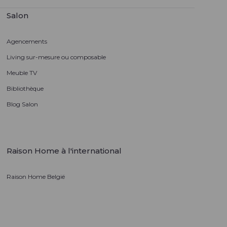
Salon
Agencements
Living sur-mesure ou composable
Meuble TV
Bibliothèque
Blog Salon
Raison Home à l'international
Raison Home België