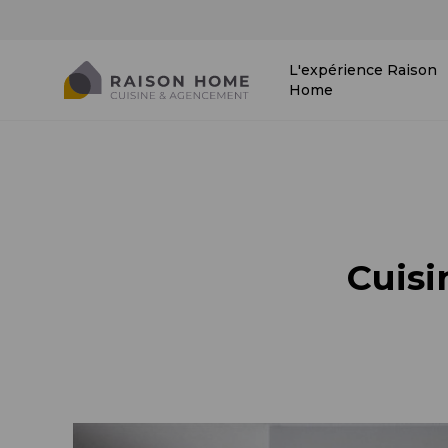
L'expérience Raison
Home
Cuis