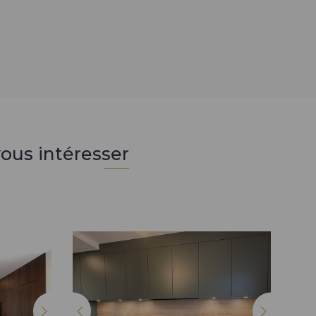
ous intéresser