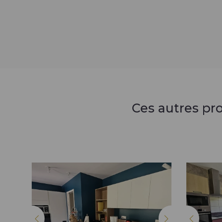
Ces autres pr