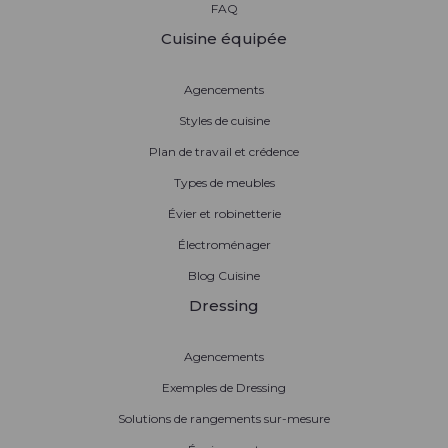
FAQ
Cuisine équipée
Agencements
Styles de cuisine
Plan de travail et crédence
Types de meubles
Évier et robinetterie
Électroménager
Blog Cuisine
Dressing
Agencements
Exemples de Dressing
Solutions de rangements sur-mesure