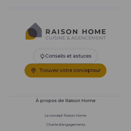
Conseils et astuces
Trouvez votre concepteur
À propos de Raison Home
Le concept Raison Home
Charte d'engagements