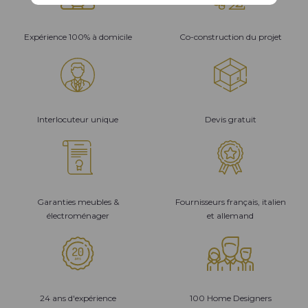
Expérience 100% à domicile
Co-construction du projet
Interlocuteur unique
Devis gratuit
Garanties meubles &
Fournisseurs français, italien
électroménager
et allemand
24 ans d'expérience
100 Home Designers