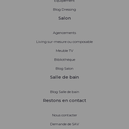
Équipement
Blog Dressing
Salon
Agencements
Living sur-mesure ou composable
Meuble TV
Bibliothèque
Blog Salon
Salle de bain
Blog Salle de bain
Restons en contact
Nous contacter
Demande de SAV