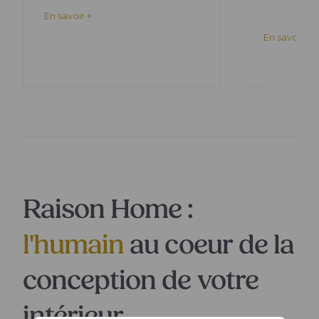
En savoir +
En savoir +
Raison Home :
l'humain
au coeur de la
conception de votre
intérieur