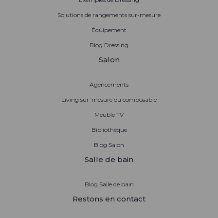
Solutions de rangements sur-mesure
Équipement
Blog Dressing
Salon
Agencements
Living sur-mesure ou composable
Meuble TV
Bibliothèque
Blog Salon
Salle de bain
Blog Salle de bain
Restons en contact