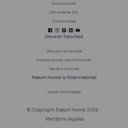
Nous contacter
Demande de SAV
Contact presse
Devenir franchisé
Découvrir la franchise
Prendre contact avec la franchise
Site de la franchise
Raison Home à l'international
Raison Home België
© Copyright Raison Home 2026 -
Mentions légales