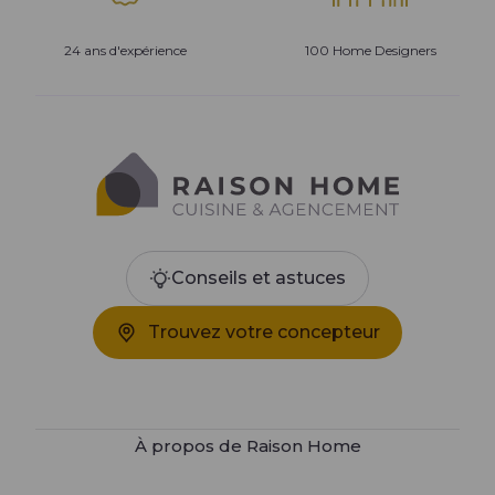
24 ans d'expérience
100 Home Designers
Conseils et astuces
Trouvez votre concepteur
À propos de Raison Home