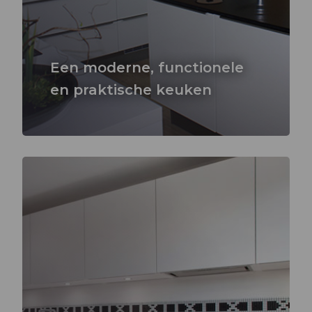
Een moderne, functionele
en praktische keuken