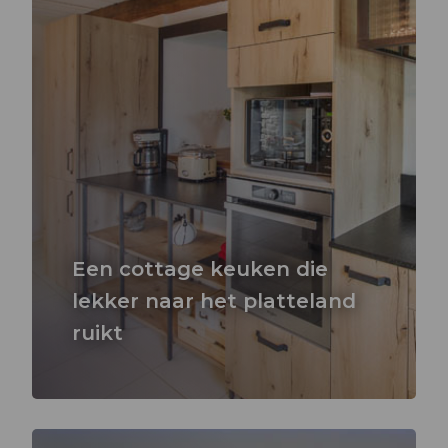
Een cottage keuken die
lekker naar het platteland
ruikt