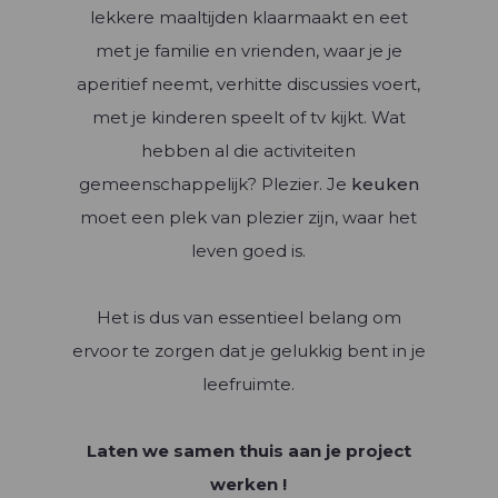
lekkere maaltijden klaarmaakt en eet
met je familie en vrienden, waar je je
aperitief neemt, verhitte discussies voert,
met je kinderen speelt of tv kijkt. Wat
hebben al die activiteiten
gemeenschappelijk? Plezier. Je
keuken
moet een plek van plezier zijn, waar het
leven goed is.
Het is dus van essentieel belang om
ervoor te zorgen dat je gelukkig bent in je
leefruimte.
Laten we samen thuis aan je project
werken !