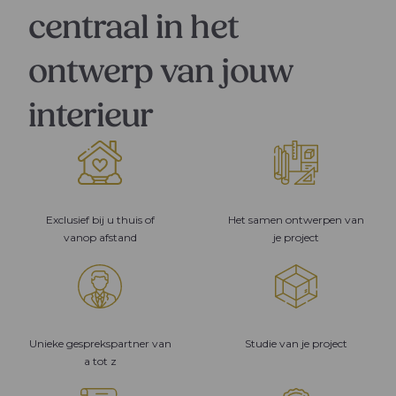
centraal in het
ontwerp van jouw
interieur
Exclusief bij u thuis of
Het samen ontwerpen van
vanop afstand
je project
Unieke gesprekspartner van
Studie van je project
a tot z