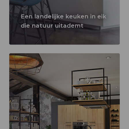
Een landelijke keuken in eik
die natuur uitademt