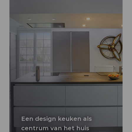
Een design keuken als
centrum van het huis