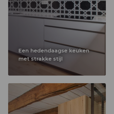
Een hedendaagse keuken
met strakke stijl