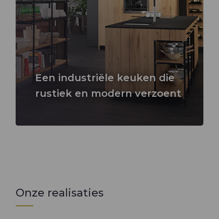
Een industriële keuken die
rustiek en modern verzoent
Onze realisaties