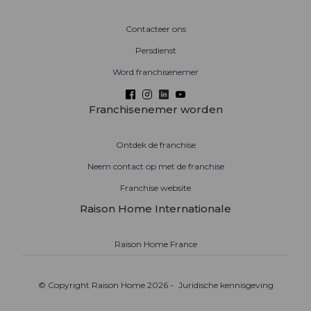
Contacteer ons
Persdienst
Word franchisenemer
Franchisenemer worden
Ontdek de franchise
Neem contact op met de franchise
Franchise website
Raison Home Internationale
Raison Home France
© Copyright Raison Home 2026 -
Juridische kennisgeving