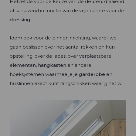
Hetzelfde voor de keuze van de deuren: draaiend
of schuivend in functie van de vrije ruimte voor de
dressing
.
Idem ook voor de binneninrichting, waarbij we
gaan beslissen over het aantal rekken en hun
opstelling, over de lades, over verplaatsbare
elementen,
hangkasten
en andere
hoeksystemen waarmee je je
garderobe
en
huislinnen exact kunt rangschikken waar jij het wil.