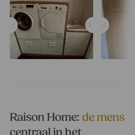
Raison Home:
de mens
centraal in het