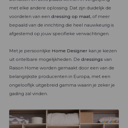
met elke andere oplossing. Dat zijn duidelijk de
voordelen van een
dressing op maat
, of meer
bepaald van de inrichting die heel nauwkeurig is
afgestemd op jouw specifieke verwachtingen.
Met je persoonlijke
Home Designer
kan je kiezen
uit ontelbare mogelijkheden. De
dressings
van
Raison Home worden gemaakt door een van de
belangrijkste producenten in Europa, met een
ongelooflijk uitgebreid gamma waarin je zeker je
gading zal vinden.