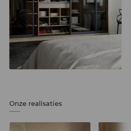
Onze realisaties