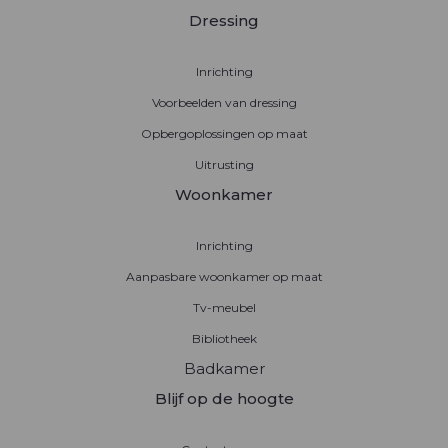
Dressing
Inrichting
Voorbeelden van dressing
Opbergoplossingen op maat
Uitrusting
Woonkamer
Inrichting
Aanpasbare woonkamer op maat
Tv-meubel
Bibliotheek
Badkamer
Blijf op de hoogte