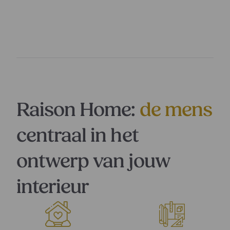
Raison Home:
de mens
centraal in het
ontwerp van jouw
interieur