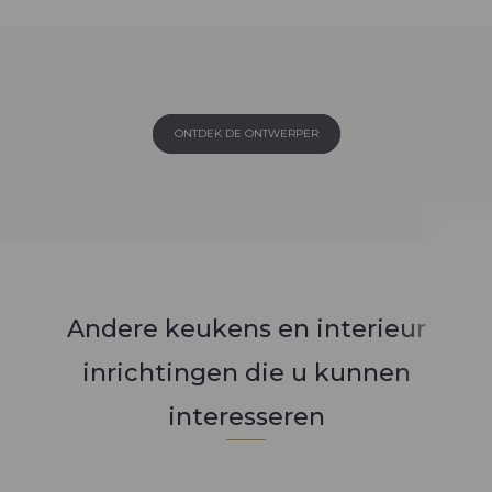
ONTDEK DE ONTWERPER
Andere keukens en interieur
inrichtingen die u kunnen
interesseren