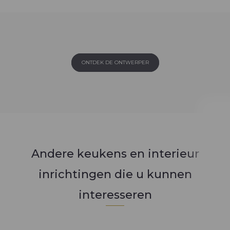
ONTDEK DE ONTWERPER
Andere keukens en interieur
inrichtingen die u kunnen
interesseren