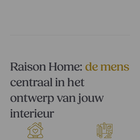
Raison Home:
de mens
centraal in het
ontwerp van jouw
interieur