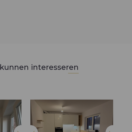
 kunnen interesseren