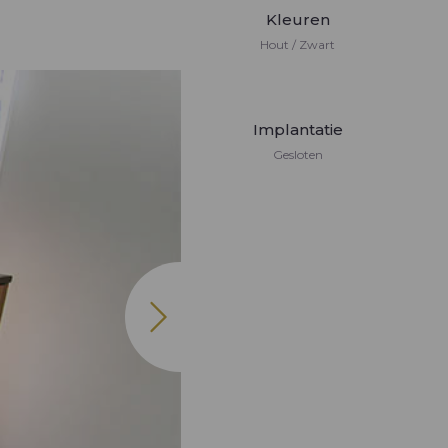
Kleuren
Hout / Zwart
Implantatie
Gesloten