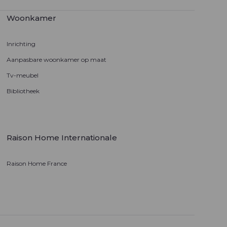
Woonkamer
Inrichting
Aanpasbare woonkamer op maat
Tv-meubel
Bibliotheek
Raison Home Internationale
Raison Home France