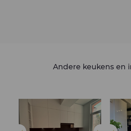
Andere keukens en i