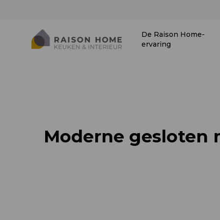
De Raison Home-
ervaring
Moderne gesloten m