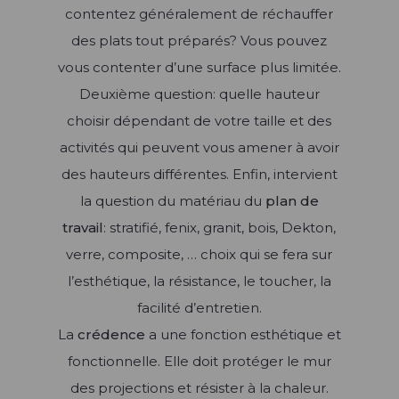
En savoir +
contentez généralement de réchauffer
des plats tout préparés? Vous pouvez
vous contenter d’une surface plus limitée.
Deuxième question: quelle hauteur
choisir dépendant de votre taille et des
activités qui peuvent vous amener à avoir
des hauteurs différentes. Enfin, intervient
la question du matériau du
plan de
travail
: stratifié, fenix, granit, bois, Dekton,
verre, composite, … choix qui se fera sur
l’esthétique, la résistance, le toucher, la
facilité d’entretien.
La
crédence
a une fonction esthétique et
fonctionnelle. Elle doit protéger le mur
des projections et résister à la chaleur.