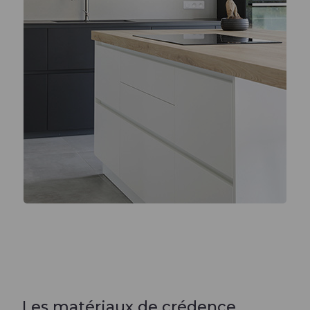
Les matériaux de crédence