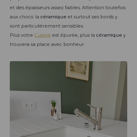
et des épaisseurs assez faibles. Attention toutefois
aux chocs: la
céramique
et surtout ses bords y
sont particulièrement sensibles.
Plus votre
Cuisine
est épurée, plus la
céramique
y
trouvera sa place avec bonheur.