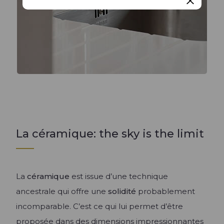
La céramique: the sky is the limit
La
céramique
est issue d’une technique
ancestrale qui offre une
solidité
probablement
incomparable. C’est ce qui lui permet d’être
proposée dans des dimensions impressionnantes