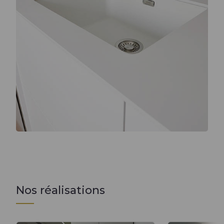
Nos réalisations