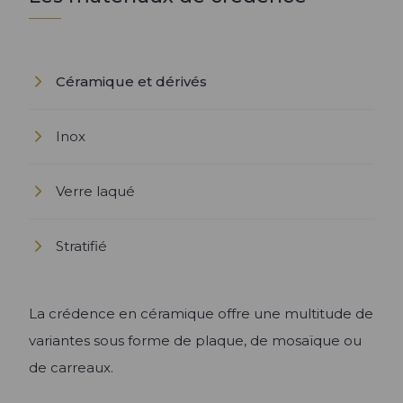
Céramique et dérivés
Inox
Verre laqué
Stratifié
La crédence en céramique offre une multitude de
variantes sous forme de plaque, de mosaïque ou
de carreaux.