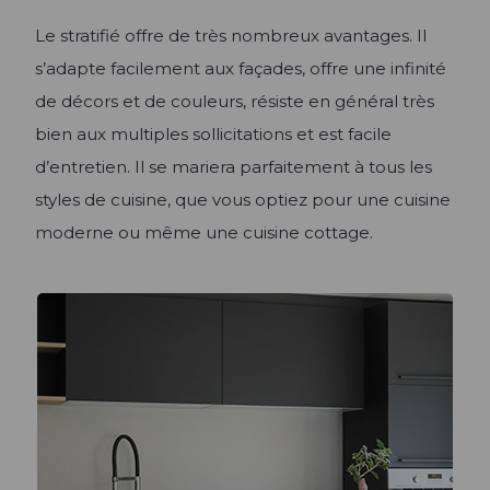
Le stratifié offre de très nombreux avantages. Il
s’adapte facilement aux façades, offre une infinité
de décors et de couleurs, résiste en général très
bien aux multiples sollicitations et est facile
d’entretien. Il se mariera parfaitement à tous les
styles de cuisine, que vous optiez pour une cuisine
moderne ou même une cuisine cottage.