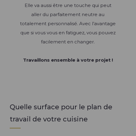
Elle va aussi être une touche qui peut
aller du parfaitement neutre au
totalement personnalisé. Avec l’avantage
que si vous vous en fatiguez, vous pouvez
facilement en changer.
Travaillons ensemble à votre projet !
Quelle surface pour le plan de
travail de votre cuisine