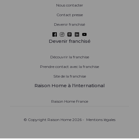
Nous contacter
Contact presse
Devenir franchisé
Devenir franchisé
Découvrir la franchise
Prendre contact avec la franchise
Site de la franchise
Raison Home à l'international
Raison Home France
© Copyright Raison Home 2026 -
Mentions légales