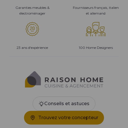
Garanties meubles &
Fournisseurs français, italien
électroménager
et allemand
23 ans d'expérience
100 Home Designers
Conseils et astuces
Trouvez votre concepteur