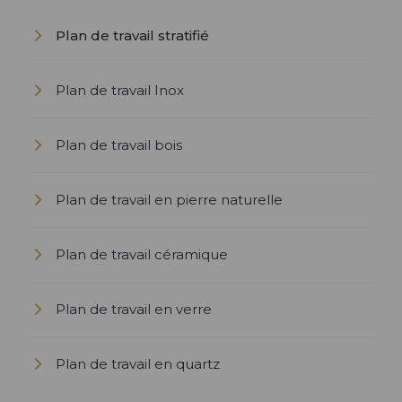
Plan de travail stratifié
Plan de travail Inox
Plan de travail bois
Plan de travail en pierre naturelle
Plan de travail céramique
Plan de travail en verre
Plan de travail en quartz