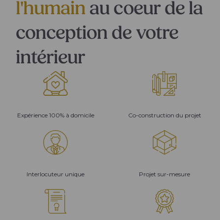
l'humain
au coeur de la
conception de votre
intérieur
Expérience 100% à domicile
Co-construction du projet
Interlocuteur unique
Projet sur-mesure