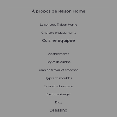
À propos de Raison Home
Le concept Raison Home
Charte d'engagements
Cuisine équipée
Agencements
Styles de cuisine
Plan de travail et crédence
Types de meubles
Évier et robinetterie
Électroménager
Blog
Dressing