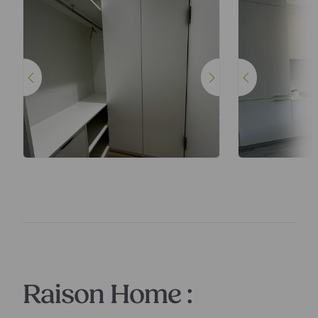
Raison Home :