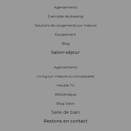
Agencements
Exemples de dressing
Solutions de rangements sur-mesure
Equipement
Blog
Salon-séjour
Agencements
Living sur-mesure ou composable
Meuble TV
Bibliothèque
Blog Salon
Salle de bain
Restons en contact