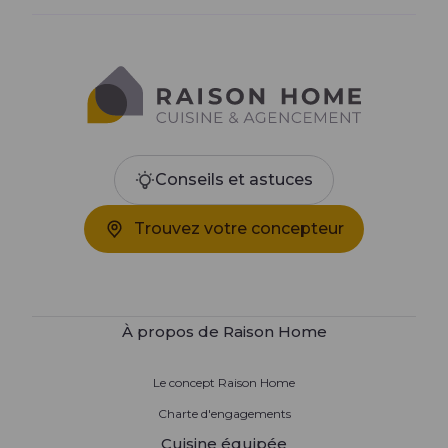
Conseils et astuces
Trouvez votre concepteur
À propos de Raison Home
Le concept Raison Home
Charte d'engagements
Cuisine équipée