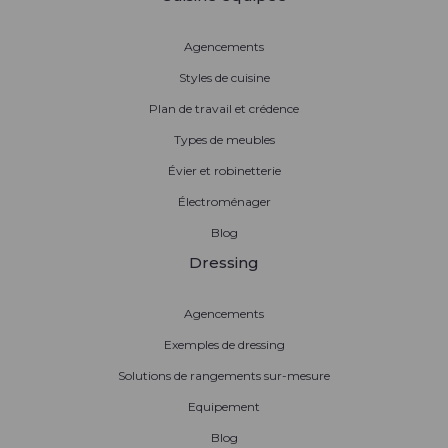
Agencements
Styles de cuisine
Plan de travail et crédence
Types de meubles
Évier et robinetterie
Électroménager
Blog
Dressing
Agencements
Exemples de dressing
Solutions de rangements sur-mesure
Equipement
Blog