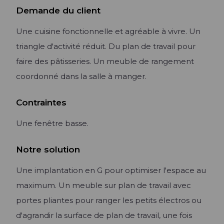
Demande du client
Une cuisine fonctionnelle et agréable à vivre. Un
triangle d'activité réduit. Du plan de travail pour
faire des pâtisseries. Un meuble de rangement
coordonné dans la salle à manger.
Contraintes
Une fenêtre basse.
Notre solution
Une implantation en G pour optimiser l'espace au
maximum. Un meuble sur plan de travail avec
portes pliantes pour ranger les petits électros ou
d'agrandir la surface de plan de travail, une fois