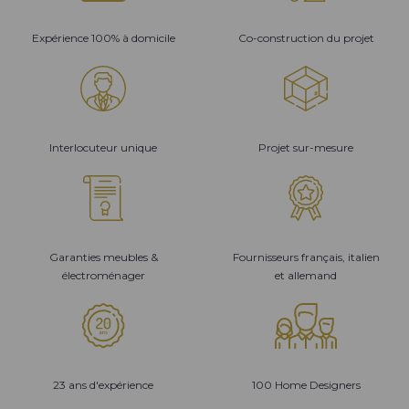
Expérience 100% à domicile
Co-construction du projet
Interlocuteur unique
Projet sur-mesure
Garanties meubles &
Fournisseurs français, italien
électroménager
et allemand
23 ans d'expérience
100 Home Designers