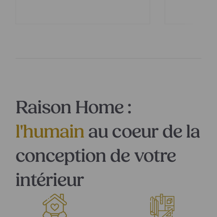
Raison Home :
l'humain
au coeur de la
conception de votre
intérieur