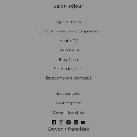
Salon-séjour
Agencements
Living sur-mesure ou composable
Meuble TV
Bibliothèque
Blog Salon
Salle de bain
Restons en contact
Nous contacter
Contact presse
Devenir franchisé
Devenir franchisé