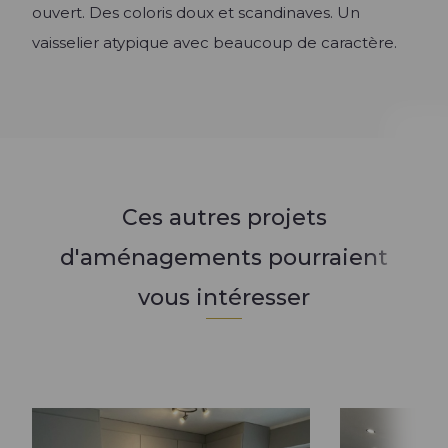
ouvert. Des coloris doux et scandinaves. Un
vaisselier atypique avec beaucoup de caractère.
Ces autres projets
d'aménagements pourraient
vous intéresser