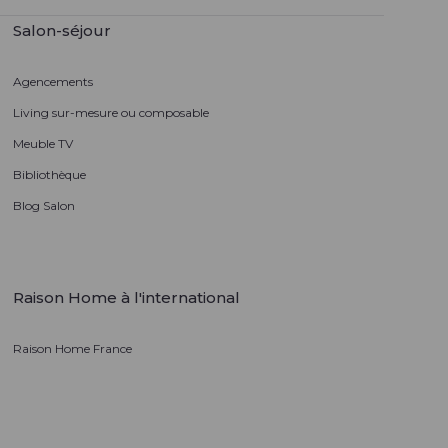
Salon-séjour
Agencements
Living sur-mesure ou composable
Meuble TV
Bibliothèque
Blog Salon
Raison Home à l'international
Raison Home France