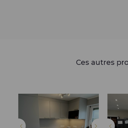
Ces autres pr