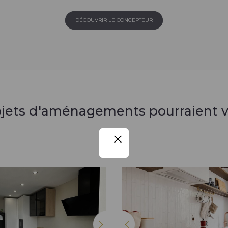
DÉCOUVRIR LE CONCEPTEUR
ojets d'aménagements pourraient v