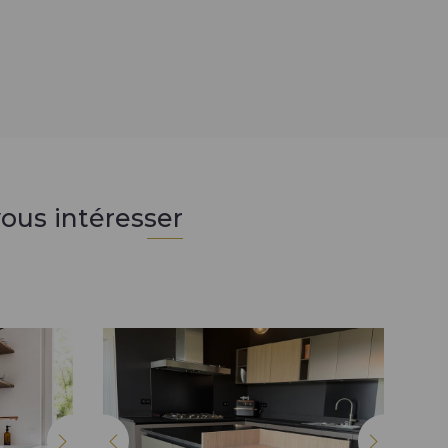
ous intéresser