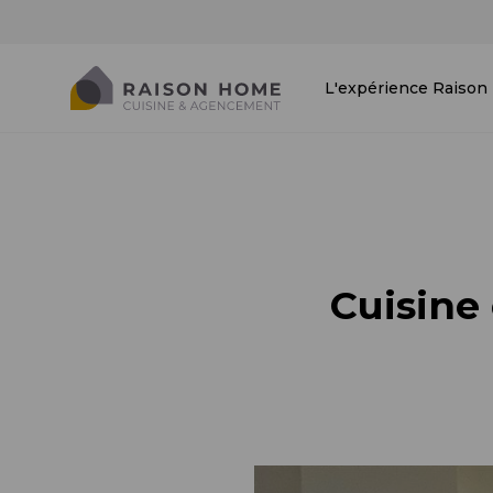
L'expérience Raiso
Cuisine 