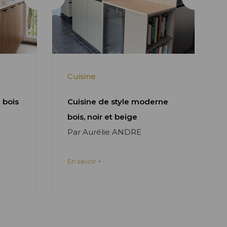
Cuisine
 bois
Cuisine de style moderne
bois, noir et beige
Par Aurélie ANDRE
En savoir +