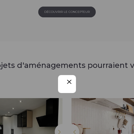
DÉCOUVRIR LE CONCEPTEUR
ojets d'aménagements pourraient v