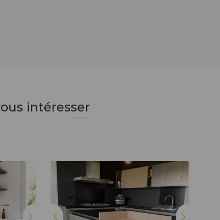
ous intéresser