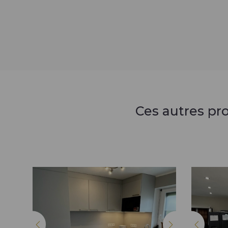
Ces autres pr