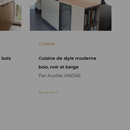
Cuisine
 bois
Cuisine de style moderne
bois, noir et beige
Par Aurélie ANDRE
En savoir +