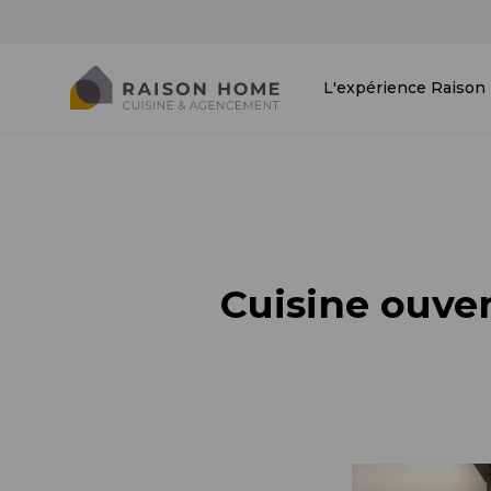
L'expérience Raiso
Cuisine ouver