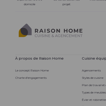
domicile
projet
À propos de Raison Home
Cuisine équi
Le concept Raison Home
Agencements
Charte d'engagements
Styles de cuisine
Plan de travail et
Types de meubles
Évier et robinetter