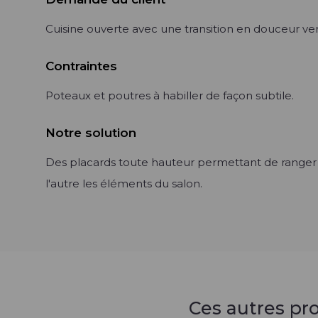
Cuisine ouverte avec une transition en douceur vers
Contraintes
Poteaux et poutres à habiller de façon subtile.
Notre solution
Des placards toute hauteur permettant de ranger d
l'autre les éléments du salon.
Ces autres pr