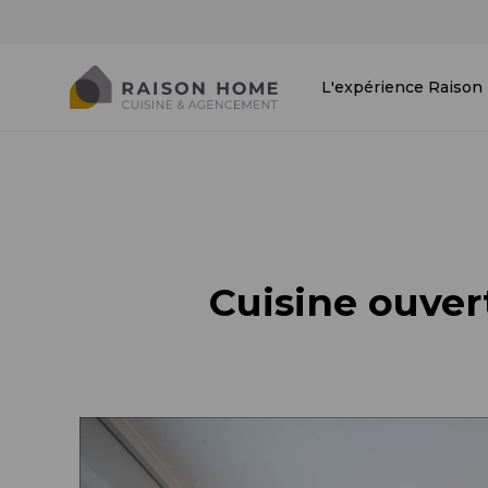
L'expérience Raiso
Cuisine ouver