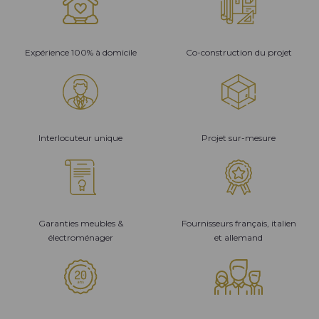
Expérience 100% à domicile
Co-construction du projet
Interlocuteur unique
Projet sur-mesure
Garanties meubles &
Fournisseurs français, italien
électroménager
et allemand