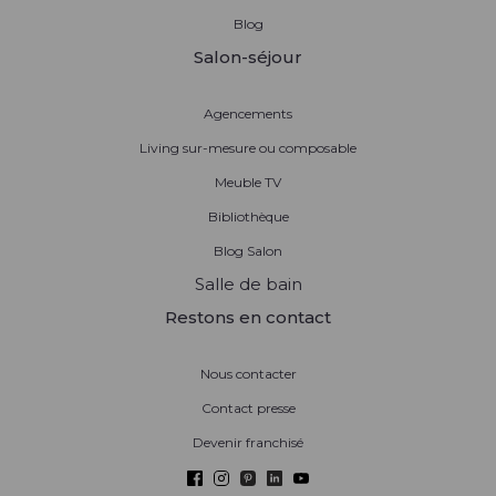
Blog
Salon-séjour
Agencements
Living sur-mesure ou composable
Meuble TV
Bibliothèque
Blog Salon
Salle de bain
Restons en contact
Nous contacter
Contact presse
Devenir franchisé