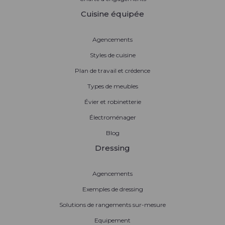
Cuisine équipée
Agencements
Styles de cuisine
Plan de travail et crédence
Types de meubles
Évier et robinetterie
Électroménager
Blog
Dressing
Agencements
Exemples de dressing
Solutions de rangements sur-mesure
Equipement