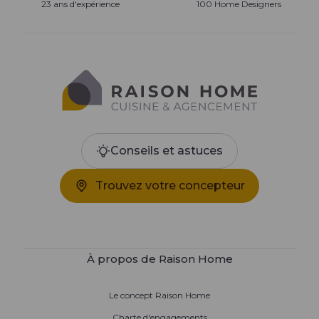
23 ans d'expérience
100 Home Designers
Conseils et astuces
Trouvez votre concepteur
À propos de Raison Home
Le concept Raison Home
Charte d'engagements