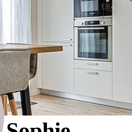
Sophie