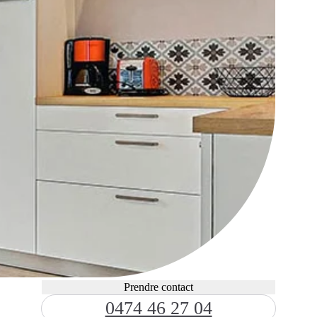
Prendre contact
0474 46 27 04