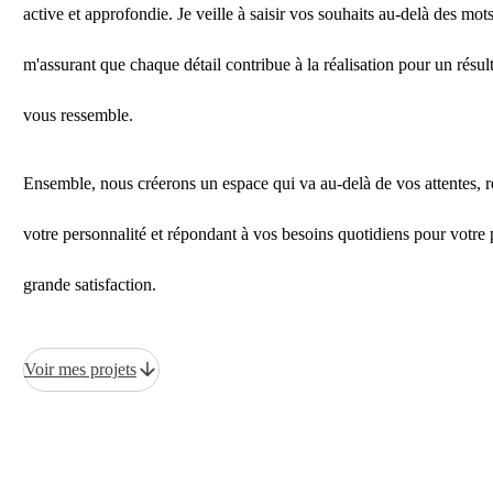
active et approfondie. Je veille à saisir vos souhaits au-delà des mots
m'assurant que chaque détail contribue à la réalisation pour un résult
vous ressemble.
Ensemble, nous créerons un espace qui va au-delà de vos attentes, re
votre personnalité et répondant à vos besoins quotidiens pour votre 
grande satisfaction.
Voir mes projets