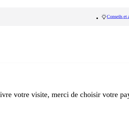
Conseils et 
vre votre visite, merci de choisir votre pa