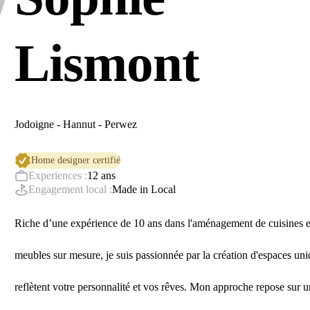
Lismont
Jodoigne - Hannut - Perwez
Home designer certifié
Experiences :
12 ans
Engagement local :
Made in Local
Riche d’une expérience de 10 ans dans l'aménagement de cuisines e
meubles sur mesure, je suis passionnée par la création d'espaces uni
reflètent votre personnalité et vos rêves.
Mon approche repose sur u